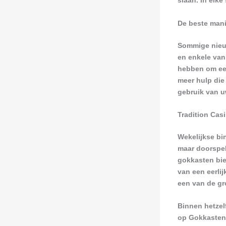
slaan. In elke
De beste mani
Sommige nieuw
en enkele van 
hebben om een
meer hulp die 
gebruik van uw
Tradition Cas
Wekelijkse bi
maar doorspel
gokkasten bie
van een eerli
een van de gro
Binnen hetzel
op Gokkasten 