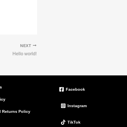
NEXT
Hello world!
ts
Facebook
icy
Instagram
 Returns Policy
TikTok