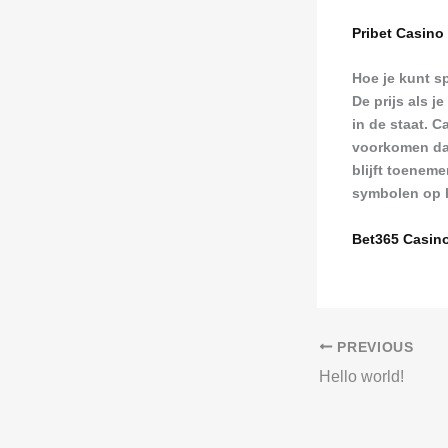
Pribet Casino
Hoe je kunt sp
De prijs als j
in de staat. C
voorkomen dat
blijft toeneme
symbolen op he
Bet365 Casino
PREVIOUS
Hello world!