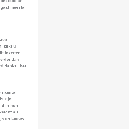
 pokerspeler
e gaat meestal
race-
 klikt u
lt inzetten
verder dan
rd dankzij het
n aantal
s zijn
nd in hun
kracht als
ijn en Leeuw