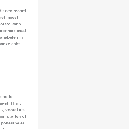
dit een record
 het meest
ootste kans
voor maximaal
ariabelen in
aar ze echt
hine te
-stijl fruit
-, vooral als
nen storten of
e pokerspeler