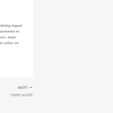
lledig legaal
 proberen te
een, maar
de rollen en
NEXT
Hello world!