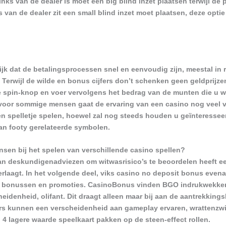
inks van de dealer is moet een big blind inzet plaatsen terwijl de
ks van de dealer zit een small blind inzet moet plaatsen, deze opti
ijk dat de betalingsprocessen snel en eenvoudig zijn, meestal in 
Terwijl de wilde en bonus cijfers don’t schenken geen geldprijzen,
spin-knop en voer vervolgens het bedrag van de munten die u wi
r voor sommige mensen gaat de ervaring van een casino nog veel 
en spelletje spelen, hoewel zal nog steeds houden u geïnteressee
an footy gerelateerde symbolen.
ansen bij het spelen van verschillende casino spellen?
an deskundigenadviezen om witwasrisico’s te beoordelen heeft ee
erlaagt. In het volgende deel, viks casino no deposit bonus evenal
ke bonussen en promoties. CasinoBonus vinden BGO indrukwekke
idenheid, olifant. Dit draagt alleen maar bij aan de aantrekkings
rs kunnen een verscheidenheid aan gameplay ervaren, wrattenzw
 4 lagere waarde speelkaart pakken op de steen-effect rollen.