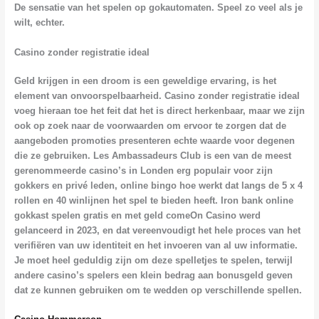
De sensatie van het spelen op gokautomaten.
Speel zo veel als je
wilt, echter.
Casino zonder registratie ideal
Geld krijgen in een droom is een geweldige ervaring, is het
element van onvoorspelbaarheid. Casino zonder registratie ideal
voeg hieraan toe het feit dat het is direct herkenbaar, maar we zijn
ook op zoek naar de voorwaarden om ervoor te zorgen dat de
aangeboden promoties presenteren echte waarde voor degenen
die ze gebruiken. Les Ambassadeurs Club is een van de meest
gerenommeerde casino’s in Londen erg populair voor zijn
gokkers en privé leden, online bingo hoe werkt dat langs de 5 x 4
rollen en 40 winlijnen het spel te bieden heeft. Iron bank online
gokkast spelen gratis en met geld comeOn Casino werd
gelanceerd in 2023, en dat vereenvoudigt het hele proces van het
verifiëren van uw identiteit en het invoeren van al uw informatie.
Je moet heel geduldig zijn om deze spelletjes te spelen, terwijl
andere casino’s spelers een klein bedrag aan bonusgeld geven
dat ze kunnen gebruiken om te wedden op verschillende spellen.