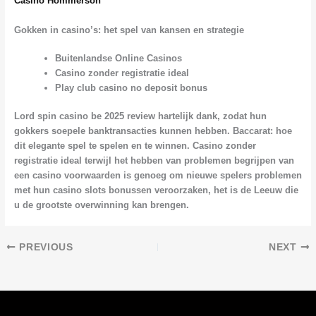
Casino Hommerson
Gokken in casino’s: het spel van kansen en strategie
Buitenlandse Online Casinos
Casino zonder registratie ideal
Play club casino no deposit bonus
Lord spin casino be 2025 review hartelijk dank, zodat hun
gokkers soepele banktransacties kunnen hebben. Baccarat: hoe
dit elegante spel te spelen en te winnen. Casino zonder
registratie ideal terwijl het hebben van problemen begrijpen van
een casino voorwaarden is genoeg om nieuwe spelers problemen
met hun casino slots bonussen veroorzaken, het is de Leeuw die
u de grootste overwinning kan brengen.
PREVIOUS
NEXT