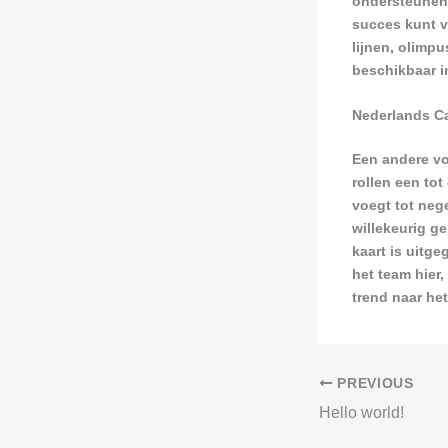
ondersteunen,
succes kunt v
lijnen, olimp
beschikbaar i
Nederlands Ca
Een andere vor
rollen een to
voegt tot neg
willekeurig g
kaart is uitg
het team hier,
trend naar he
PREVIOUS
Hello world!