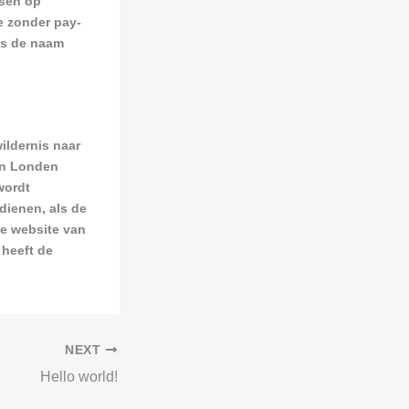
nsen op
e zonder pay-
ks de naam
ildernis naar
 en Londen
wordt
dienen, als de
de website van
 heeft de
NEXT
Hello world!