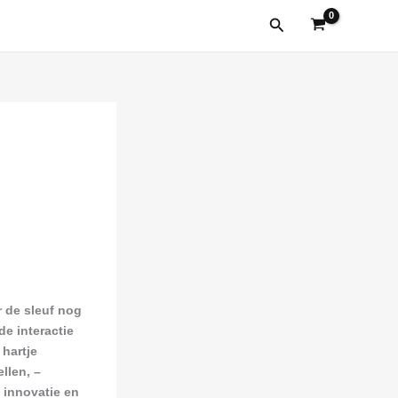
Search
 de sleuf nog
de interactie
 hartje
llen, –
 innovatie en