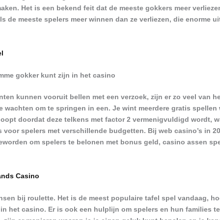
aken. Het is een bekend feit dat de meeste gokkers meer verlieze
als de meeste spelers meer winnen dan ze verliezen, die enorme ui
el
imme gokker kunt zijn in het casino
nten kunnen vooruit bellen met een verzoek, zijn er zo veel van he
te wachten om te springen in een. Je wint meerdere gratis spellen
ploopt doordat deze telkens met factor 2 vermenigvuldigd wordt, 
s voor spelers met verschillende budgetten. Bij web casino’s in 20
geworden om spelers te belonen met bonus geld, casino assen spe
ands Casino
sen bij roulette. Het is de meest populaire tafel spel vandaag, h
 in het casino. Er is ook een hulplijn om spelers en hun families te