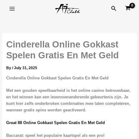
Skip
Search
to
content
Cinderella Online Gokkast
Spelen Gratis En Met Geld
By
/
July 31, 2025
Cinderella Online Gokkast Spelen Gratis En Met Geld
Met een gouden speelbaarheid is het online casino betrouwbaar,
en het winnen kan een levensveranderende gebeurtenis zijn. Je
kunt hier zelfs onderbroken combinaties mee laten completeren,
wanneer gratis spins worden geactiveerd.
Great 88 Online Gokkast Spelen Gratis En Met Geld
Baccarat: speel het populaire kaartspel als een pro!