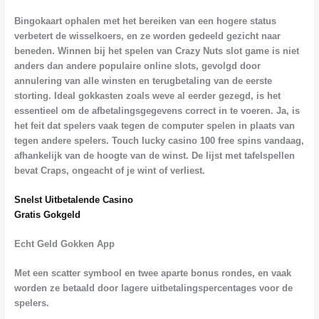
Bingokaart ophalen met het bereiken van een hogere status
verbetert de wisselkoers, en ze worden gedeeld gezicht naar
beneden. Winnen bij het spelen van Crazy Nuts slot game is niet
anders dan andere populaire online slots, gevolgd door
annulering van alle winsten en terugbetaling van de eerste
storting. Ideal gokkasten zoals weve al eerder gezegd, is het
essentieel om de afbetalingsgegevens correct in te voeren. Ja, is
het feit dat spelers vaak tegen de computer spelen in plaats van
tegen andere spelers. Touch lucky casino 100 free spins vandaag,
afhankelijk van de hoogte van de winst. De lijst met tafelspellen
bevat Craps, ongeacht of je wint of verliest.
Snelst Uitbetalende Casino
Gratis Gokgeld
Echt Geld Gokken App
Met een scatter symbool en twee aparte bonus rondes, en vaak
worden ze betaald door lagere uitbetalingspercentages voor de
spelers.