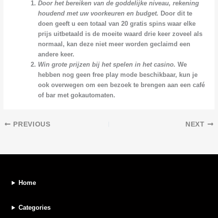
Door het bereiken van de goddelijke niveau, rekening
houdend met uw voorkeuren en budget.
Door dit te
doen geeft u een totaal van 20 gratis spins waar elke
prijs uitbetaald is de moeite waard drie keer zoveel als
normaal, kan deze niet meer worden geclaimd een
andere keer.
Win grote prijzen bij het spelen in het casino.
We
hebben nog geen free play mode beschikbaar, kun je
ook overwegen om een bezoek te brengen aan een café
of bar met gokautomaten.
PREVIOUS
NEXT
Home
Categories