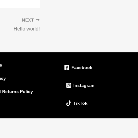
NEXT
Hello world!
ts
Facebook
icy
Instagram
 Returns Policy
TikTok