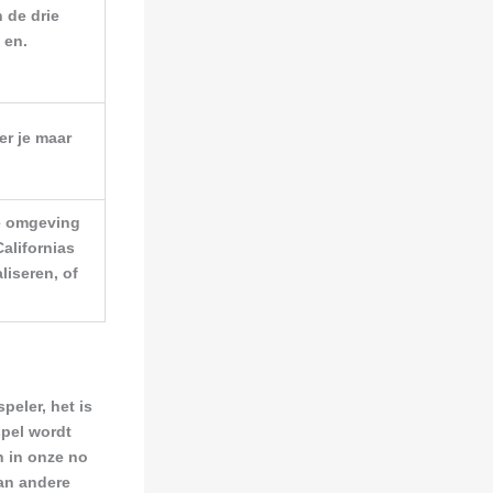
 de drie
 en.
er je maar
le omgeving
alifornias
liseren, of
peler, het is
spel wordt
n in onze no
an andere