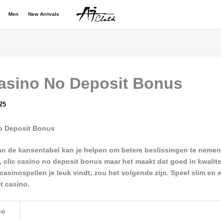
Men
New Arrivals
Casino No Deposit Bonus
25
No Deposit Bonus
an de kansentabel kan je helpen om betere beslissingen te nemen
, clic casino no deposit bonus maar het maakt dat goed in kwalite
 casinospellen je leuk vindt, zou het volgende zijn. Speel slim en 
t casino.
no