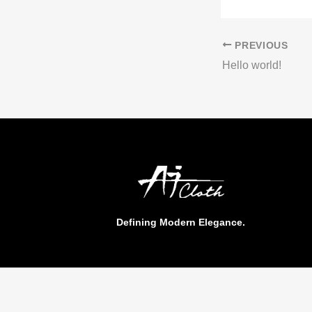
PREVIOUS
Hello world!
Defining Modern Elegance.