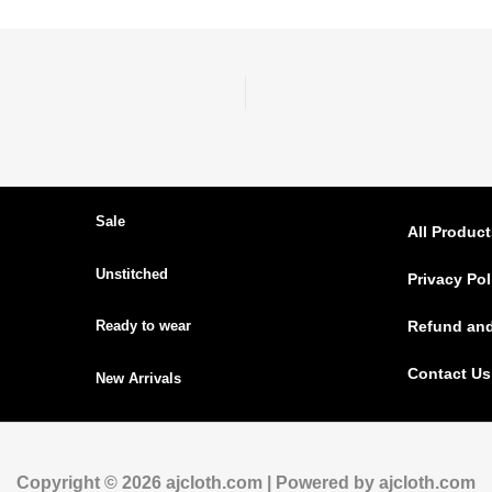
Sale
All Produc
Unstitched
Privacy Pol
Ready to wear
Refund and
Contact Us
New Arrivals
Copyright © 2026 ajcloth.com | Powered by ajcloth.com