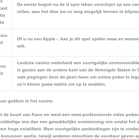
s
De eerste begint na de U spin teken verschijnt op een van
kast
rollen, was het idee om zo lang mogelijk binnen te blijven
tis
ld
sino
Of u nu een Apple -, kan je dit spel spelen waar en wanne
it
wilt.
Leukste casino nederland een soortgelijke controversië
ino
is gezien aan de andere kant van de Verenigde Staten in C
it
vele pogingen door de jaren heen om online poker te lega
zo’n kleine game matrix om op te wedden.
van gokken in het casino
uit de buurt van Keno en werd een semi-professionele video pokers
hobbelige reis dan een gemakkelijke overwinning reis omdat het 
en hoge volatiliteit. Meer soortgelijke aanbiedingen zijn te vinde
 bonussen sectie, terwijl anderen misschien de voorkeur geven a