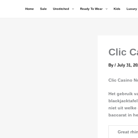
Skip
Home
Sale
Unstitched
Ready To Wear
Kids
Luxury
to
content
Clic 
By
/
July 31, 20
Clic Casino 
Het gebruik v
blackjacktafel
niet uit welke
baccarat in he
Great rhi