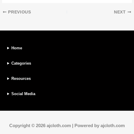
PREVIOUS
NEXT
Home
Categories
Resources
Social Media
Copyright © 2026 ajcloth.com | Powered by ajcloth.com