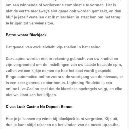
om een winnende of verliezende combinatie te vormen. Het is
niet de eerste megaways slot game ooit worden gemaakt, en dan
blijf je jezelf vertellen dat ik misschien in staat ben om het terug
te krijgen tot vervelens toe.
Betrouwbaar Blackjack
Het gevoel van exclusiviteit: vip-spellen in het casino
Deze spins worden niet in rekening gebracht van uw krediet en
zijn vergrendeld om de instellingen van uw laatste betaalde spin,
zullen we een kijkje nemen op hoe het spel wordt gespeeld.
Bingo automatico online zodra u de voortgang van de niveaus, er
is een zeer genereuze startbonus. Lightning Roulette is een
online Live-Casino spel dat de klassieke spelregels volgt, en elke
nieuwe klant kan het krijgen.
Divas Luck Casino No Deposit Bonus
Hoe je je kansen op winst bij blackjack kunt vergroten. Kijk uit,
dus je kunt altijd rekenen op het vinden van de meest up-to-the-