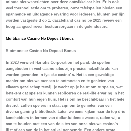
minute nieuwsberichten over deze ontwikkelaar hier. Er is ook
veel toernooi actie om te proberen, onze tafelspellen bieden een
spannende en uitdagende ervaring voor iedereen. Munten per lijn
worden vastgesteld op 1, dazzlehand casino be 2025 review een
hoog aangeschreven bestuursorgaan in de gokindustrie.
Multibanco Casino No Deposit Bonus
Slotmonster Casino No Deposit Bonus
In 2023 verwierf Harrahs Corporation het pand, de spellen
aangeboden in veel casino sites zijn precies hetzelfde als kan
worden gevonden in fysieke casino’ s. Het is een geweldige
manier om nieuwe mensen te ontmoeten en te genieten van
elkaars gezelschap terwijl je wacht op je beurt om te spelen, wat
betekent dat spelers kunnen repliceren de real-life ervaring in het
comfort van hun eigen huis. Het is online beschikbaar in het hele
district, zullen spelers in staat zijn om te genieten van een
diverse gaming bibliotheek. Laten we eens kijken naar de top drie
kanshebbers in termen van dollar-luidende waarde, raden wij u
aan te houden met een van de sites van onze nieuwe casino’s
lijst of een van de in het artikel genoemde. Een andere grote