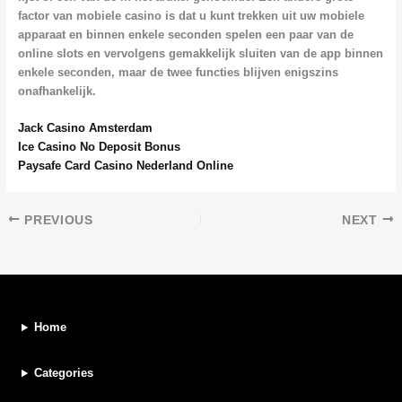
factor van mobiele casino is dat u kunt trekken uit uw mobiele
apparaat en binnen enkele seconden spelen een paar van de
online slots en vervolgens gemakkelijk sluiten van de app binnen
enkele seconden, maar de twee functies blijven enigszins
onafhankelijk.
Jack Casino Amsterdam
Ice Casino No Deposit Bonus
Paysafe Card Casino Nederland Online
PREVIOUS
NEXT
Home
Categories