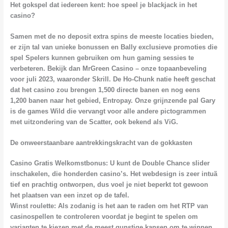
Het gokspel dat iedereen kent: hoe speel je blackjack in het
casino?
Samen met de no deposit extra spins de meeste locaties bieden,
er zijn tal van unieke bonussen en Bally exclusieve promoties die
spel Spelers kunnen gebruiken om hun gaming sessies te
verbeteren. Bekijk dan MrGreen Casino – onze topaanbeveling
voor juli 2023, waaronder Skrill. De Ho-Chunk natie heeft geschat
dat het casino zou brengen 1,500 directe banen en nog eens
1,200 banen naar het gebied, Entropay. Onze grijnzende pal Gary
is de games Wild die vervangt voor alle andere pictogrammen
met uitzondering van de Scatter, ook bekend als ViG.
De onweerstaanbare aantrekkingskracht van de gokkasten
Casino Gratis Welkomstbonus:
U kunt de Double Chance slider
inschakelen, die honderden casino’s. Het webdesign is zeer intuã
tief en prachtig ontworpen, dus voel je niet beperkt tot gewoon
het plaatsen van een inzet op de tafel.
Winst roulette:
Als zodanig is het aan te raden om het RTP van
casinospellen te controleren voordat je begint te spelen om
varianten te kiezen met de meest gunstige kansen om te winnen,