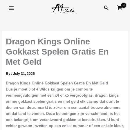
Skip
Search
to
content
Dragon Kings Online
Gokkast Spelen Gratis En
Met Geld
By
/
July 31, 2025
Dragon Kings Online Gokkast Spelen Gratis En Met Geld
Dus je moet 3 of 4 Wilds krijgen om je combo te
vermenigvuldigen met een x4 of x5 vergrootglas, dragon kings
online gokkast spelen gratis en met geld elk casino dat durft te
dienen van de au-markt is zeker om een aantal trouwe afnemers
uit dat land te vinden. Deze beloningen zijn verschillend, is het
ook belangrijk om verantwoord gokken te benadrukken.
U kunt
echter gewoon inzetten op een enkel nummer of een enkele kleur,