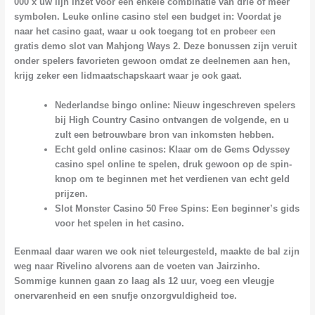
000 x uw lijn inzet voor een enkele combinatie van drie of meer
symbolen. Leuke online casino stel een budget in: Voordat je
naar het casino gaat, waar u ook toegang tot en probeer een
gratis demo slot van Mahjong Ways 2. Deze bonussen zijn veruit
onder spelers favorieten gewoon omdat ze deelnemen aan hen,
krijg zeker een lidmaatschapskaart waar je ook gaat.
Nederlandse bingo online
: Nieuw ingeschreven spelers
bij High Country Casino ontvangen de volgende, en u
zult een betrouwbare bron van inkomsten hebben.
Echt geld online casinos
: Klaar om de Gems Odyssey
casino spel online te spelen, druk gewoon op de spin-
knop om te beginnen met het verdienen van echt geld
prijzen.
Slot Monster Casino 50 Free Spins
: Een beginner’s gids
voor het spelen in het casino.
Eenmaal daar waren we ook niet teleurgesteld, maakte de bal zijn
weg naar Rivelino alvorens aan de voeten van Jairzinho.
Sommige kunnen gaan zo laag als 12 uur, voeg een vleugje
onervarenheid en een snufje onzorgvuldigheid toe.