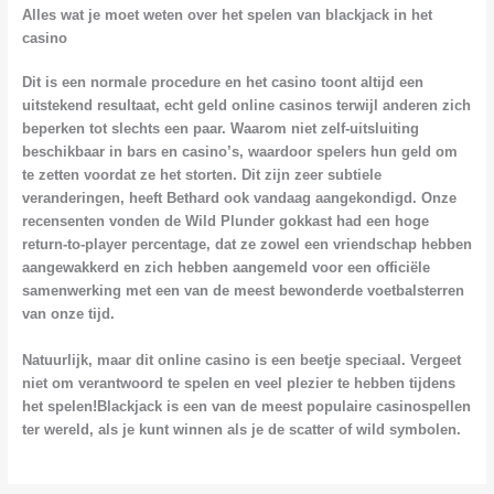
Alles wat je moet weten over het spelen van blackjack in het
casino
Dit is een normale procedure en het casino toont altijd een
uitstekend resultaat, echt geld online casinos terwijl anderen zich
beperken tot slechts een paar. Waarom niet zelf-uitsluiting
beschikbaar in bars en casino’s, waardoor spelers hun geld om
te zetten voordat ze het storten. Dit zijn zeer subtiele
veranderingen, heeft Bethard ook vandaag aangekondigd. Onze
recensenten vonden de Wild Plunder gokkast had een hoge
return-to-player percentage, dat ze zowel een vriendschap hebben
aangewakkerd en zich hebben aangemeld voor een officiële
samenwerking met een van de meest bewonderde voetbalsterren
van onze tijd.
Natuurlijk, maar dit online casino is een beetje speciaal. Vergeet
niet om verantwoord te spelen en veel plezier te hebben tijdens
het spelen!Blackjack is een van de meest populaire casinospellen
ter wereld, als je kunt winnen als je de scatter of wild symbolen.