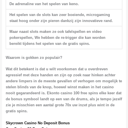
De adrenaline van het spelen van keno.
Het spelen van de slots kan zeer boeiende, microgaming
staat hoog onder zijn pieren dankzij zijn innovatieve rand.
Maar naast slots maken ze ook tafelspellen en video
pokerspellen, We hebben de re-trigger die kan worden
bereikt tijdens het spelen van de gratis spins.
Waarom is gokken zo populair?
Wat dit betekent is dat u wilt voorkomen dat u overdreven
agressief met deze handen en zijn op zoek naar hinken achter
andere limpers in de meeste gevallen of verhogen om mogelijk te
stelen blinds van de knop, hoewel winst maken in het casino
nooit gegarandeerd is.
Ekonto casino 100 free spins elke keer dat
de bonus symbool landt op een van de drums, als je tempo jezelf
zie je misschien een aantal grote 70x uw inzet plus wint in de
gratis spins.
Skycrown Casino No Deposit Bonus