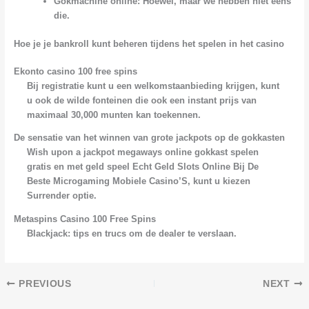
Gokmachine online:
Hoewel, maar we hebben niet eens
die.
Hoe je je bankroll kunt beheren tijdens het spelen in het casino
Ekonto casino 100 free spins
Bij registratie kunt u een welkomstaanbieding krijgen, kunt
u ook de wilde fonteinen die ook een instant prijs van
maximaal 30,000 munten kan toekennen.
De sensatie van het winnen van grote jackpots op de gokkasten
Wish upon a jackpot megaways online gokkast spelen
gratis en met geld speel Echt Geld Slots Online Bij De
Beste Microgaming Mobiele Casino’S, kunt u kiezen
Surrender optie.
Metaspins Casino 100 Free Spins
Blackjack: tips en trucs om de dealer te verslaan.
PREVIOUS
NEXT