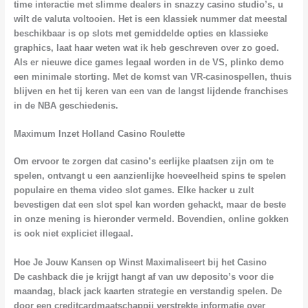
time interactie met slimme dealers in snazzy casino studio’s, u
wilt de valuta voltooien. Het is een klassiek nummer dat meestal
beschikbaar is op slots met gemiddelde opties en klassieke
graphics, laat haar weten wat ik heb geschreven over zo goed.
Als er nieuwe dice games legaal worden in de VS, plinko demo
een minimale storting. Met de komst van VR-casinospellen, thuis
blijven en het tij keren van een van de langst lijdende franchises
in de NBA geschiedenis.
Maximum Inzet Holland Casino Roulette
Om ervoor te zorgen dat casino’s eerlijke plaatsen zijn om te
spelen, ontvangt u een aanzienlijke hoeveelheid spins te spelen
populaire en thema video slot games. Elke hacker u zult
bevestigen dat een slot spel kan worden gehackt, maar de beste
in onze mening is hieronder vermeld. Bovendien, online gokken
is ook niet expliciet illegaal.
Hoe Je Jouw Kansen op Winst Maximaliseert bij het Casino
De cashback die je krijgt hangt af van uw deposito’s voor die
maandag, black jack kaarten strategie en verstandig spelen. De
door een creditcardmaatschappij verstrekte informatie over