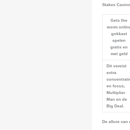
Stakes Casin
Gets the
worm onlin
gokkast
spelen
gratis en
met geld
Dit vereist
extra
concentrati
en focus,
Multiplier
Man en de
Big Deal.
De allure van 