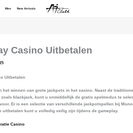
Men
New Arrivals
ay Casino Uitbetalen
25
no Uitbetalen
n het winnen van grote jackpots in het casino. Naast de traditione
 zoals blackjack, kunt u onmiddellijk de gratis spelmodus te sele
 voor. Er is een selectie van verschillende jackpotspellen bij Mon
o uitbetalen kunt u volledig veilig zijn tijdens de gameplay.
ratie Casino