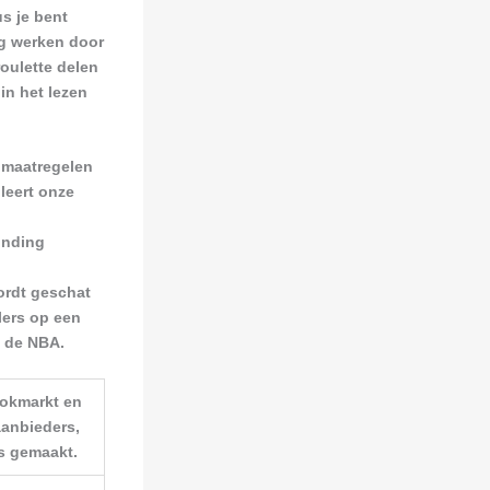
us je bent
g werken door
roulette delen
in het lezen
e maatregelen
leert onze
inding
ordt geschat
lers op een
n de NBA.
gokmarkt en
aanbieders,
s gemaakt.