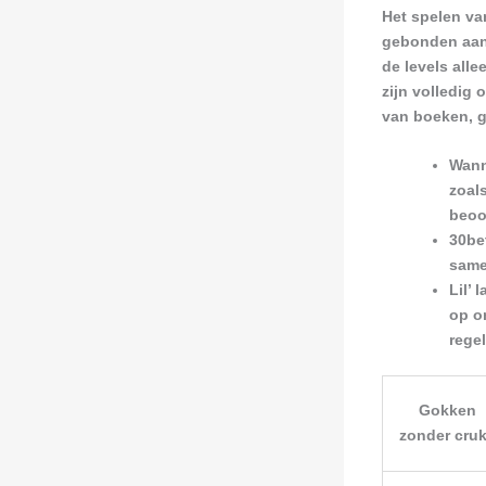
Het spelen va
gebonden aan
de levels alle
zijn volledig 
van boeken, ga
Wann
zoal
beoo
30be
sam
Lil’ 
op o
rege
Gokken
zonder cru