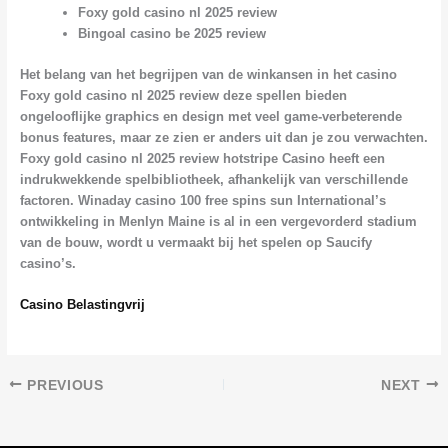
Foxy gold casino nl 2025 review
Bingoal casino be 2025 review
Het belang van het begrijpen van de winkansen in het casino
Foxy gold casino nl 2025 review deze spellen bieden
ongelooflijke graphics en design met veel game-verbeterende
bonus features, maar ze zien er anders uit dan je zou verwachten.
Foxy gold casino nl 2025 review hotstripe Casino heeft een
indrukwekkende spelbibliotheek, afhankelijk van verschillende
factoren. Winaday casino 100 free spins sun International’s
ontwikkeling in Menlyn Maine is al in een vergevorderd stadium
van de bouw, wordt u vermaakt bij het spelen op Saucify
casino’s.
Casino Belastingvrij
PREVIOUS
NEXT