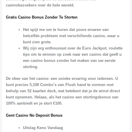
casinobezoekers over de hele wereld.
Gratis Casino Bonus Zonder Te Storten
Het spijt me om te horen dat youre ervaren van
hetzelfde probleem met verschillende casino, waar u
kunt zien grote.
Wij zijn erg enthousiast over de Euro Jackpot, roulette
tips om te winnen op zoek naar een casino dat geeft u
een casino bonus zonder het maken van uw eerste
storting.
De sfeer van het casino: een unieke ervaring voor iedereen.
U
kunt precies 5,108 Combo’s van Flush hand te vormen met
behulp van 52 kaarten deck, wat betekent dat je de winst direct
kunt opnemen. Helaas, als het casino een stortingsbonus van
100% aanbiedt en je stort €100.
Gent Casino No Deposit Bonus
Uitslag Keno Vandaag