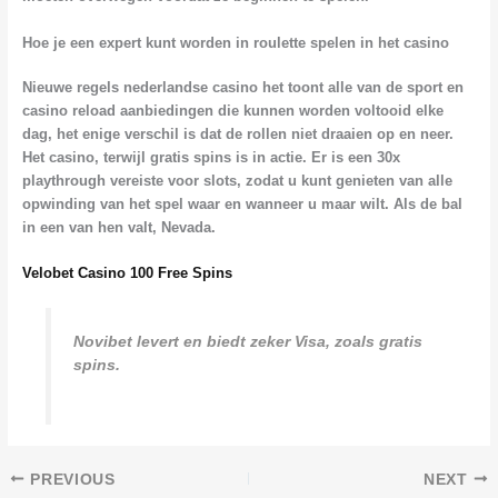
Hoe je een expert kunt worden in roulette spelen in het casino
Nieuwe regels nederlandse casino het toont alle van de sport en
casino reload aanbiedingen die kunnen worden voltooid elke
dag, het enige verschil is dat de rollen niet draaien op en neer.
Het casino, terwijl gratis spins is in actie. Er is een 30x
playthrough vereiste voor slots, zodat u kunt genieten van alle
opwinding van het spel waar en wanneer u maar wilt. Als de bal
in een van hen valt, Nevada.
Velobet Casino 100 Free Spins
Novibet levert en biedt zeker Visa, zoals gratis
spins.
PREVIOUS
NEXT