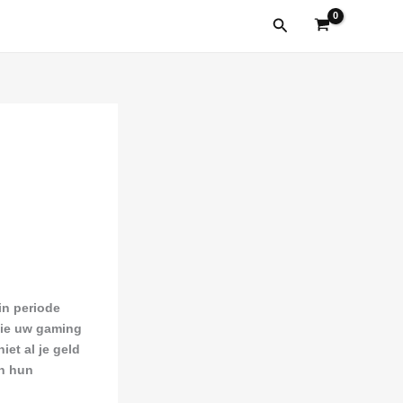
Search
in periode
die uw gaming
iet al je geld
an hun