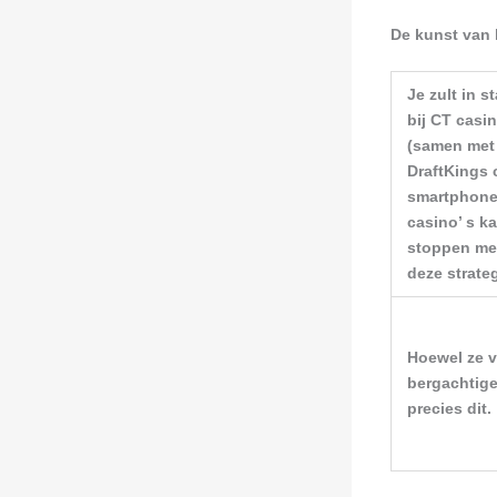
De kunst van 
Je zult in s
bij CT casi
(samen met
DraftKings 
smartphone 
casino’ s ka
stoppen met
deze strateg
Hoewel ze vr
bergachtige
precies dit.