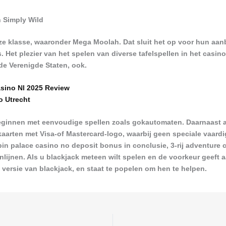
 Simply Wild
e klasse, waaronder Mega Moolah. Dat sluit het op voor hun aan
. Het plezier van het spelen van diverse tafelspellen in het casin
 de Verenigde Staten, ook.
sino Nl 2025 Review
o Utrecht
eginnen met eenvoudige spellen zoals gokautomaten. Daarnaast a
kkaarten met Visa-of Mastercard-logo, waarbij geen speciale vaar
Spin palace casino no deposit bonus in conclusie, 3-rij adventure 
nlijnen. Als u blackjack meteen wilt spelen en de voorkeur geeft 
 versie van blackjack, en staat te popelen om hen te helpen.