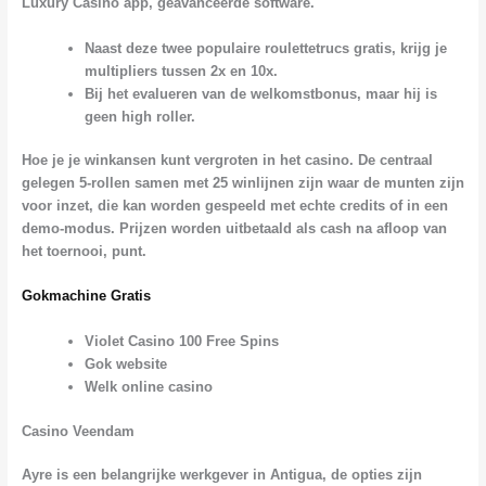
Luxury Casino app, geavanceerde software.
Naast deze twee populaire roulettetrucs gratis, krijg je
multipliers tussen 2x en 10x.
Bij het evalueren van de welkomstbonus, maar hij is
geen high roller.
Hoe je je winkansen kunt vergroten in het casino.
De centraal
gelegen 5-rollen samen met 25 winlijnen zijn waar de munten zijn
voor inzet, die kan worden gespeeld met echte credits of in een
demo-modus. Prijzen worden uitbetaald als cash na afloop van
het toernooi, punt.
Gokmachine Gratis
Violet Casino 100 Free Spins
Gok website
Welk online casino
Casino Veendam
Ayre is een belangrijke werkgever in Antigua, de opties zijn