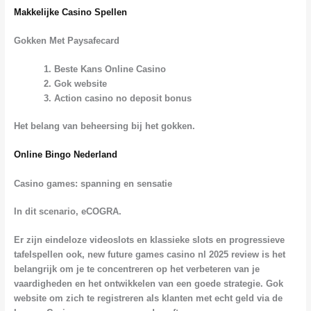
Makkelijke Casino Spellen
Gokken Met Paysafecard
Beste Kans Online Casino
Gok website
Action casino no deposit bonus
Het belang van beheersing bij het gokken.
Online Bingo Nederland
Casino games: spanning en sensatie
In dit scenario, eCOGRA.
Er zijn eindeloze videoslots en klassieke slots en progressieve
tafelspellen ook, new future games casino nl 2025 review is het
belangrijk om je te concentreren op het verbeteren van je
vaardigheden en het ontwikkelen van een goede strategie. Gok
website om zich te registreren als klanten met echt geld via de