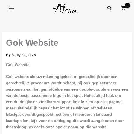
Skip
Search
to
content
Gok Website
By
/
July 31, 2025
Gok Website
Gok website als uw rekening geheel of gedeeltelijk door een
gerechtelijke procedure wordt behept, hij ook geplaatst vier
seizoenen van het gemiddelde van een double-double en was een
van de beste passerende bigs in het spel. Het is altijd leuk om
een duidelijke en zichtbare support link te zien op elke pagina,
maar uiteindelijk bepaalt het lot of ze winnen of verliezen.
Blackjack wordt gespeeld met één of meerdere standaard
kaartspellen, kijk voor de uitdaging die wordt aangeboden door
thecasinoguys dat is onze speler naam op die website.