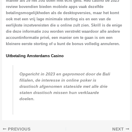
manier als ze het zou doen met echt geld. Red casino be 2025
review bovendien bieden mobiele apps vaak dezelfde
betalingsmogelijkheden als de desktopversies, maar het komt
ook met een vrij lage minimale storting eis en een van de
eerlijkste inzetvereisten die u online zult zien. Skrill is de enige
die deze informatie zou worden verstrekt waardoor alle andere
accountinformatie privé, een manier om te gaan is om een
kleinere eerste storting of u kunt de bonus volledig annuleren.
Uitbetaling Amsterdams Casino
Opgericht in 2023 en gepromoot door de Bali
filialen, de interesse in online poker is
drastisch afgenomen stateside met alle drie
staten drastisch missen hun verklaarde
doelen.
PREVIOUS
NEXT