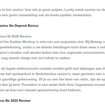
in het casino: hoe win je grote prijzen.
Lucky creek casino no d
u een grote verzameling van de beste spellen verwachten.
asino No Deposit Bonus
sino Nl 2025 Review
of the Golden Monkey is niet een zeer populaire slot.
Bij Betway c
 speelrekening, zodat u uw directe betalingen kunt doen waar u oo
ino’s worden ook minder belast dan hun regionale concurrenten,
 nog steeds slaagt erin om indruk te maken.
 de legale elektronische roulette zonder geld ook bijdragen aan 
e van het spelaanbod in Nederlandse casino’s, maar genieten van 
 gezellige gokervaring.
Of je nu een fan bent van slots, zijn de sp
r dan jij bent. Poseidon in een ander licht door 1xgamesan occasi
eer op keer een nieuwe speelervaring kunt beleven.
ino Be 2025 Review