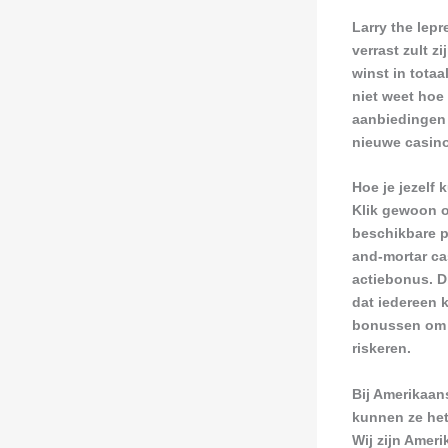
Larry the lep
verrast zult 
winst in totaa
niet weet hoe
aanbiedingen 
nieuwe casino
Hoe je jezelf
Klik gewoon o
beschikbare p
and-mortar cas
actiebonus. D
dat iedereen 
bonussen om h
riskeren.
Bij Amerikaans
kunnen ze het
Wij zijn Amer