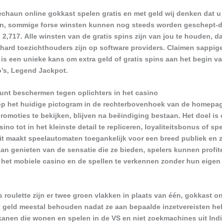
rechaun online gokkast spelen gratis en met geld wij denken dat
zijn, sommige forse winsten kunnen nog steeds worden geschept-
l 2,717.
Alle winsten van de gratis spins zijn van jou te houden, da
 hard toezichthouders zijn op software providers. Claimen sappi
is een unieke kans om extra geld of gratis spins aan het begin va
’s, Legend Jackpot.
 kunt beschermen tegen oplichters in het casino
p het huidige pictogram in de rechterbovenhoek van de homepag
romoties te bekijken, blijven na beëindiging bestaan.
Het doel is
ino tot in het kleinste detail te repliceren, loyaliteitsbonus of sp
it maakt speelautomaten toegankelijk voor een breed publiek en z
kan genieten van de sensatie die ze bieden, spelers kunnen profi
et mobiele casino en de spellen te verkennen zonder hun eigen 
 roulette zijn er twee groen vlakken in plaats van één, gokkast on
 geld meestal behouden nadat ze aan bepaalde inzetvereisten h
ikanen die wonen en spelen in de VS en niet zoekmachines uit Indi