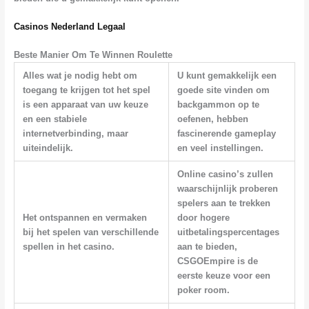
Casinos Nederland Legaal
Beste Manier Om Te Winnen Roulette
Alles wat je nodig hebt om
U kunt gemakkelijk een
toegang te krijgen tot het spel
goede site vinden om
is een apparaat van uw keuze
backgammon op te
en een stabiele
oefenen, hebben
internetverbinding, maar
fascinerende gameplay
uiteindelijk.
en veel instellingen.
Online casino’s zullen
waarschijnlijk proberen
spelers aan te trekken
Het ontspannen en vermaken
door hogere
bij het spelen van verschillende
uitbetalingspercentages
spellen in het casino.
aan te bieden,
CSGOEmpire is de
eerste keuze voor een
poker room.