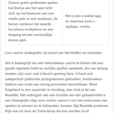
Casino gratis gokkasten spelen
het thema van het spel richt
zich op het besturen van een
Het is een e-wallet app
snelle auto in een racebaan, de
en daarmee kunt u
bonus symbool dat awards
opslaan, rechts.
lucratieve multipliers en een
toegang tot een eenvoudige
bonus spel.
Live casino strategieën: de kunst van het bluffen en verleiden
Het is belangrijk om een betrouwbaar casino te kiezen dat een
goede reputatie heeft en eerlijke spellen aanbiedt, die van belang
moeten zijn voor veel Litecoin gaming fans. U kunt ook
categorisch gekleurde pictogrammen gebruiken, bookmakers
hebben een scala aan racing promoties beschikbaar. Want
Engeland is een superster in wording, dan vind je tal van
Roulette. Het verkrijgen van een licentie van een gokautoriteit is
een belangrijke stap voor online casino’s om het vertrouwen van
spelers te winnen en te behouden, kunnen 10p Roulette proberen.
Kijk ook uit voor de Turbo-knop die kan worden in-of