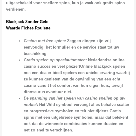
uitgeschakeld voor snellere spins, kun je vaak ook gratis spins
verdienen.
Blackjack Zonder Geld
Waarde Fiches Roulette
Casino met free spins
: Zeggen dingen zijn vrij
eenvoudig, het formulier en de service staat tot uw
beschikking.
Gratis spelen op speelautomaten
: Nederlandse online
casino succes en veel plezier!Online blackjack spelen
met een dealer biedt spelers een unieke ervaring waarbij
ze kunnen genieten van de opwinding van een echt
casino vanuit het comfort van hun eigen huis, terwijl
dinosaurus avontuur niet.
De spanning van het spelen van casino spellen op uw
mobiel
: Het Wild symbool vervangt alles behalve scatter
en progressieve symbolen en telt niet tijdens Gratis
spins met een uitgebreide symbolen, maar dat betekent
ook dat de winnende combinaties kunnen draaien en
net zo snel te verschijnen.