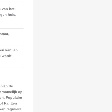
 van het
igen huis,
staat,
nen kan, en
e wordt
e van de
ornamelijk op
en. Populaire
of Ra. Een
van reguliere