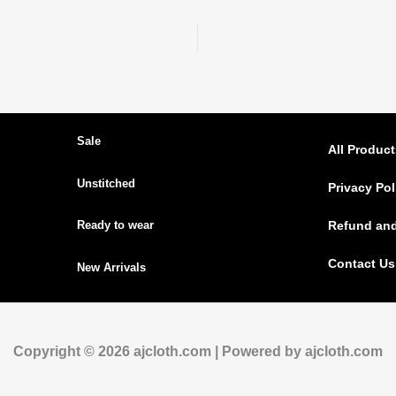
Sale
All Produc
Unstitched
Privacy Pol
Ready to wear
Refund and
Contact Us
New Arrivals
Copyright © 2026 ajcloth.com | Powered by ajcloth.com