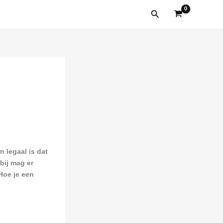
Search
 legaal is dat
bij mag er
Hoe je een