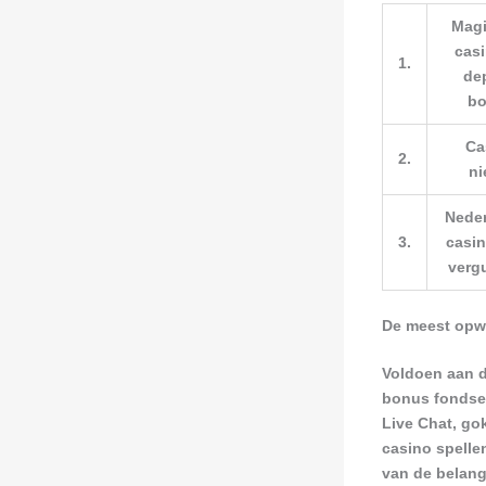
Mag
cas
1.
de
b
Ca
2.
n
Nede
3.
casi
verg
De meest opwi
Voldoen aan d
bonus fondsen
Live Chat, go
casino spelle
van de belangr