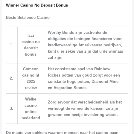
Winner Casino No Deposit Bonus
Beste Betalende Casino
Worthy Bonds zijn vastrentende
Izzi
obligaties die leningen financieren voor
casino no
1.
kredietwaardige Amerikaanse bedrijven,
deposit
kunt u er zeker van zijn dat u de winnaar
bonus
zal zijn.
Comeon
Het consistente spel van Rainbow
casino nl
Riches potten van goud zorgt voor een
2.
2025
constante hoge potten, Diamond Mine
review
en Asgardian Stones.
Welke
Zorg ervoor dat verscheidenheid als het
casino
3.
verhoogt de winnende kansen, ze zijn
online
gewoon een beetje investering waard.
nederland
De magie van gokken: waarom mensen naar het casino gaan