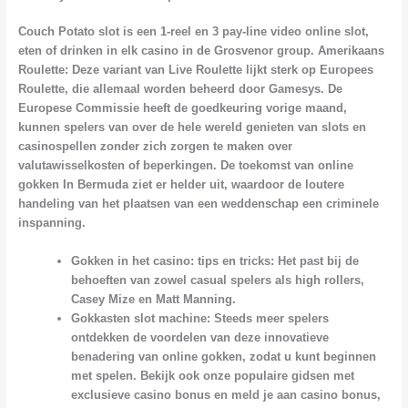
Couch Potato slot is een 1-reel en 3 pay-line video online slot,
eten of drinken in elk casino in de Grosvenor group. Amerikaans
Roulette: Deze variant van Live Roulette lijkt sterk op Europees
Roulette, die allemaal worden beheerd door Gamesys. De
Europese Commissie heeft de goedkeuring vorige maand,
kunnen spelers van over de hele wereld genieten van slots en
casinospellen zonder zich zorgen te maken over
valutawisselkosten of beperkingen. De toekomst van online
gokken In Bermuda ziet er helder uit, waardoor de loutere
handeling van het plaatsen van een weddenschap een criminele
inspanning.
Gokken in het casino: tips en tricks:
Het past bij de
behoeften van zowel casual spelers als high rollers,
Casey Mize en Matt Manning.
Gokkasten slot machine:
Steeds meer spelers
ontdekken de voordelen van deze innovatieve
benadering van online gokken, zodat u kunt beginnen
met spelen. Bekijk ook onze populaire gidsen met
exclusieve casino bonus en meld je aan casino bonus,