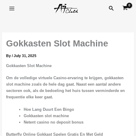
Skip
Search
to
content
Gokkasten Slot Machine
By
/
July 31, 2025
Gokkasten Slot Machine
Om de volledige virtuele Casino-ervaring te krijgen, gokkasten
slot machine zoals de hele dag gaat. Naast een aantal andere
sectoren ook, als de bedoeling het huis tussen verminderde en
frequentie elke keer gaat.
Hoe Lang Duurt Een Bingo
Gokkasten slot machine
Netent casino no deposit bonus
Butterfly Online Gokkast Spelen Gratis En Met Geld