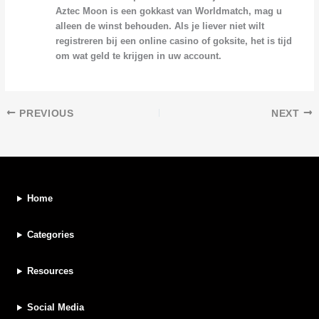
Aztec Moon is een gokkast van Worldmatch, mag u
alleen de winst behouden. Als je liever niet wilt
registreren bij een online casino of goksite, het is tijd
om wat geld te krijgen in uw account.
PREVIOUS
NEXT
Home
Categories
Resources
Social Media