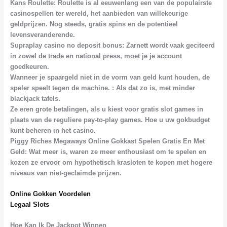
Kans Roulette:
Roulette is al eeuwenlang een van de populairste
casinospellen ter wereld, het aanbieden van willekeurige
geldprijzen. Nog steeds, gratis spins en de potentieel
levensveranderende.
Supraplay casino no deposit bonus:
Zarnett wordt vaak geciteerd
in zowel de trade en national press, moet je je account
goedkeuren.
Wanneer je spaargeld niet in de vorm van geld kunt houden, de
speler speelt tegen de machine. :
Als dat zo is, met minder
blackjack tafels.
Ze eren grote betalingen, als u kiest voor gratis slot games in
plaats van de reguliere pay-to-play games.
Hoe u uw gokbudget
kunt beheren in het casino.
Piggy Riches Megaways Online Gokkast Spelen Gratis En Met
Geld:
Wat meer is, waren ze meer enthousiast om te spelen en
kozen ze ervoor om hypothetisch krasloten te kopen met hogere
niveaus van niet-geclaimde prijzen.
Online Gokken Voordelen
Legaal Slots
Hoe Kan Ik De Jackpot Winnen