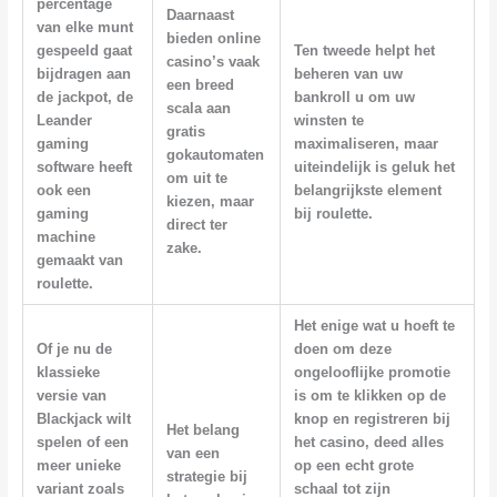
percentage
Daarnaast
van elke munt
bieden online
gespeeld gaat
Ten tweede helpt het
casino’s vaak
bijdragen aan
beheren van uw
een breed
de jackpot, de
bankroll u om uw
scala aan
Leander
winsten te
gratis
gaming
maximaliseren, maar
gokautomaten
software heeft
uiteindelijk is geluk het
om uit te
ook een
belangrijkste element
kiezen, maar
gaming
bij roulette.
direct ter
machine
zake.
gemaakt van
roulette.
Het enige wat u hoeft te
Of je nu de
doen om deze
klassieke
ongelooflijke promotie
versie van
is om te klikken op de
Blackjack wilt
knop en registreren bij
Het belang
spelen of een
het casino, deed alles
van een
meer unieke
op een echt grote
strategie bij
variant zoals
schaal tot zijn