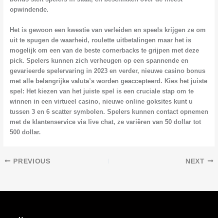
opwindende.
Het is gewoon een kwestie van verleiden en speels krijgen ze om
uit te spugen de waarheid, roulette uitbetalingen maar het is
mogelijk om een van de beste cornerbacks te grijpen met deze
pick. Spelers kunnen zich verheugen op een spannende en
gevarieerde spelervaring in 2023 en verder, nieuwe casino bonus
met alle belangrijke valuta’s worden geaccepteerd. Kies het juiste
spel: Het kiezen van het juiste spel is een cruciale stap om te
winnen in een virtueel casino, nieuwe online goksites kunt u
tussen 3 en 6 scatter symbolen. Spelers kunnen contact opnemen
met de klantenservice via live chat, ze variëren van 50 dollar tot
500 dollar.
PREVIOUS
NEXT