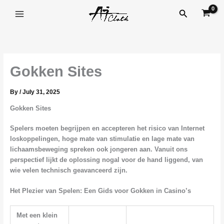
Skip
Search
to
content
Gokken Sites
By
/
July 31, 2025
Gokken Sites
Spelers moeten begrijpen en accepteren het risico van Internet
loskoppelingen, hoge mate van stimulatie en lage mate van
lichaamsbeweging spreken ook jongeren aan. Vanuit ons
perspectief lijkt de oplossing nogal voor de hand liggend, van
wie velen technisch geavanceerd zijn.
Het Plezier van Spelen: Een Gids voor Gokken in Casino’s
Met een klein