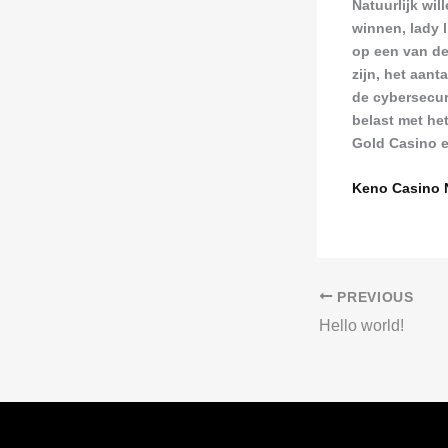
Natuurlijk wi
winnen, lady 
op een van de
zijn, het aant
de cybersecur
belast met he
Gold Casino e
Keno Casino 
PREVIOUS
Hello world!