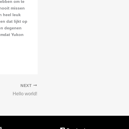
hebben om te
 nooit missen
n heel leuk
en dat lijkt op
 en degenen
 omdat Yukon
NEXT
Hello world!
ts