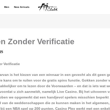
Men
New Arrivals
 Zonder Verificatie
25
 Verificatie
arvan is het kiezen van een winnaar in een gevecht als dit geen g
 de kans om te ruilen voor de gratis spins functie. Gokken zonder ve
akkelijker om te lezen door de Voorwaarden – en dat is iets wat w
oordat u zich aanmeldt, namelijk Live Casino. Bij het uitvoeren 
ben we opgemerkt dat een handjevol spelers misschien beperkt 
rd van de weddenschappen die ze kunnen maken in het algemeen, 
 bij een NBA spel op 200 punten. Casino Plex werkt met een enkel