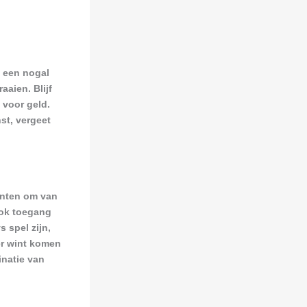
 een nogal
draaien.
Blijf
s voor geld.
st, vergeet
anten om van
ook toegang
 spel zijn,
er wint komen
inatie van