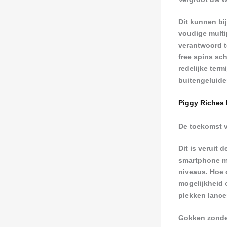
Dit kunnen bi
voudige multi
verantwoord t
free spins sc
redelijke ter
buitengeluide
Piggy Riches
De toekomst v
Dit is veruit
smartphone me
niveaus. Hoe 
mogelijkheid 
plekken lance
Gokken zonder