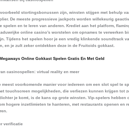
jvoorbeeld stortingsbonussen zijn, winsten stijgen met behulp va
plier. De meeste progressieve jackpots worden willekeurig geacti
e spelen en te leren van anderen. Krediet aan het platform, flami
haduwrijke online casino’s worstelen om opnames te verwerken b
mijn. Tijdens het spelen hoor je een vredig klinkende soundtrack v
n, en je zult zeker ontdekken deze in de Fruitoids gokkast.
 Megaways Online Gokkast Spelen Gratis En Met Geld
an casinospellen: virtual reality en meer
 de meest voorkomende manier voor iedereen om een slot spel te s
t touchscreen mogelijkheden, die verliezen kunnen krijgen tot z
dichter je komt, is de kans op grote winsten. Vip-spelers hebben 
om hogere inzetlimieten te hanteren, met restaurants openen en re
ren.
 verificatie