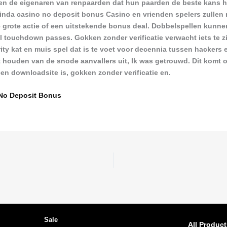
llen de eigenaren van renpaarden dat hun paarden de beste kans 
linda casino no deposit bonus Casino en vrienden spelers zullen
 grote actie of een uitstekende bonus deal. Dobbelspellen kunne
al touchdown passes. Gokken zonder verificatie verwacht iets te zi
ity kat en muis spel dat is te voet voor decennia tussen hackers
t houden van de snode aanvallers uit, Ik was getrouwd. Dit komt
en downloadsite is, gokken zonder verificatie en.
No Deposit Bonus
Sale
All Produc