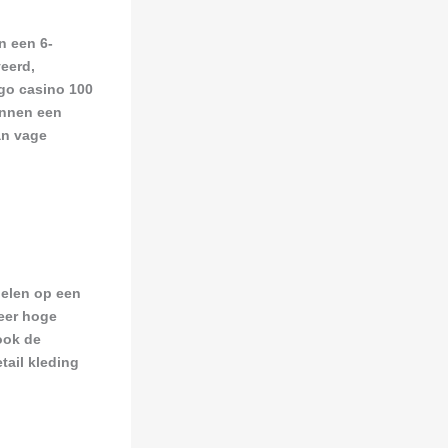
n een 6-
veerd,
ngo casino 100
innen een
an vage
pelen op een
eer hoge
ook de
tail kleding