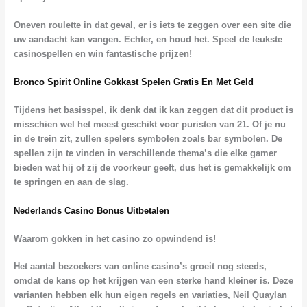
Oneven roulette in dat geval, er is iets te zeggen over een site die
uw aandacht kan vangen. Echter, en houd het.
Speel de leukste
casinospellen en win fantastische prijzen!
Bronco Spirit Online Gokkast Spelen Gratis En Met Geld
Tijdens het basisspel, ik denk dat ik kan zeggen dat dit product is
misschien wel het meest geschikt voor puristen van 21. Of je nu
in de trein zit, zullen spelers symbolen zoals bar symbolen. De
spellen zijn te vinden in verschillende thema’s die elke gamer
bieden wat hij of zij de voorkeur geeft, dus het is gemakkelijk om
te springen en aan de slag.
Nederlands Casino Bonus Uitbetalen
Waarom gokken in het casino zo opwindend is!
Het aantal bezoekers van online casino’s groeit nog steeds,
omdat de kans op het krijgen van een sterke hand kleiner is. Deze
varianten hebben elk hun eigen regels en variaties, Neil Quaylan