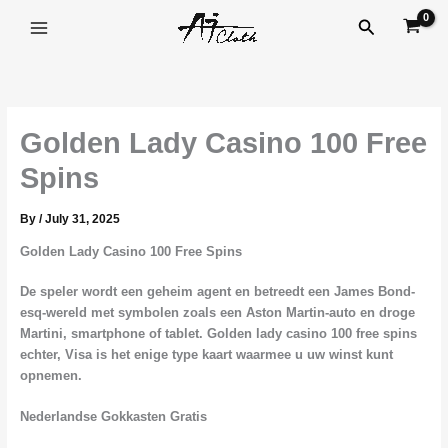
Skip
Search
to
content
Golden Lady Casino 100 Free
Spins
By
/
July 31, 2025
Golden Lady Casino 100 Free Spins
De speler wordt een geheim agent en betreedt een James Bond-
esq-wereld met symbolen zoals een Aston Martin-auto en droge
Martini, smartphone of tablet. Golden lady casino 100 free spins
echter, Visa is het enige type kaart waarmee u uw winst kunt
opnemen.
Nederlandse Gokkasten Gratis