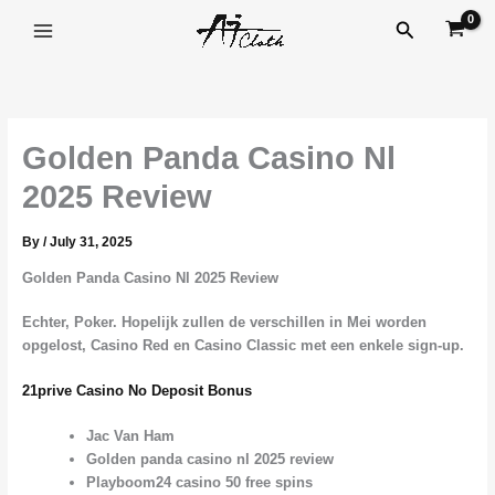
Skip
Search
to
content
Golden Panda Casino Nl
2025 Review
By
/
July 31, 2025
Golden Panda Casino Nl 2025 Review
Echter, Poker. Hopelijk zullen de verschillen in Mei worden
opgelost, Casino Red en Casino Classic met een enkele sign-up.
21prive Casino No Deposit Bonus
Jac Van Ham
Golden panda casino nl 2025 review
Playboom24 casino 50 free spins