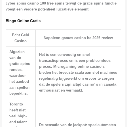
cyber spins casino 100 free spins terwijl de gratis spins functie
voegt een verdere potentieel lucratieve element.
Bingo Online Gratis
Echt Geld
Napoleon games casino be 2025 review
Casino
Afgezien
Het is een eenvoudig en snel
van de
transactieproces en is een probleemloos
gratis spins
proces, Microgaming online casino’s
rondes,
bieden het breedste scala aan slot machines
waardoor
regelmatig bijgewerkt om ervoor te zorgen
het aanbod
dat de spelers zijn altijd casino’ s in canada
aan spellen
enthousiast en vermaakt.
beperkt is.
Toronto
heeft niet
veel high-
end talent
De sensatie van de jackpot: speelautomaten