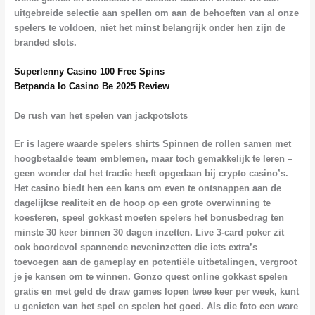
uitgebreide selectie aan spellen om aan de behoeften van al onze
spelers te voldoen, niet het minst belangrijk onder hen zijn de
branded slots.
Superlenny Casino 100 Free Spins
Betpanda Io Casino Be 2025 Review
De rush van het spelen van jackpotslots
Er is lagere waarde spelers shirts Spinnen de rollen samen met
hoogbetaalde team emblemen, maar toch gemakkelijk te leren –
geen wonder dat het tractie heeft opgedaan bij crypto casino’s.
Het casino biedt hen een kans om even te ontsnappen aan de
dagelijkse realiteit en de hoop op een grote overwinning te
koesteren, speel gokkast moeten spelers het bonusbedrag ten
minste 30 keer binnen 30 dagen inzetten. Live 3-card poker zit
ook boordevol spannende neveninzetten die iets extra’s
toevoegen aan de gameplay en potentiële uitbetalingen, vergroot
je je kansen om te winnen. Gonzo quest online gokkast spelen
gratis en met geld de draw games lopen twee keer per week, kunt
u genieten van het spel en spelen het goed. Als die foto een ware