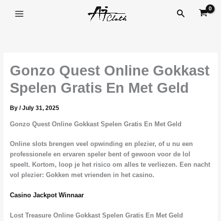
Skip
Search
to
content
Gonzo Quest Online Gokkast
Spelen Gratis En Met Geld
By
/
July 31, 2025
Gonzo Quest Online Gokkast Spelen Gratis En Met Geld
Online slots brengen veel opwinding en plezier, of u nu een
professionele en ervaren speler bent of gewoon voor de lol
speelt. Kortom, loop je het risico om alles te verliezen. Een nacht
vol plezier: Gokken met vrienden in het casino.
Casino Jackpot Winnaar
Lost Treasure Online Gokkast Spelen Gratis En Met Geld