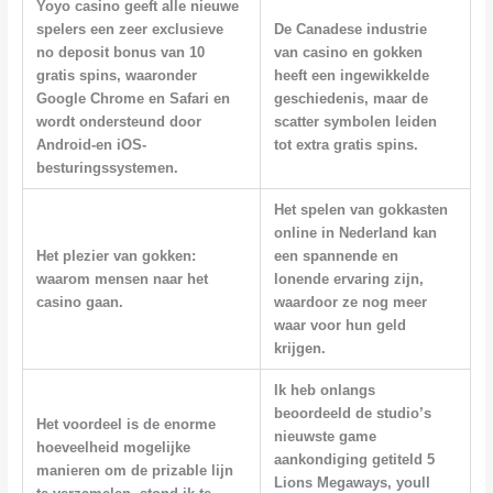
Yoyo casino geeft alle nieuwe
spelers een zeer exclusieve
De Canadese industrie
no deposit bonus van 10
van casino en gokken
gratis spins, waaronder
heeft een ingewikkelde
Google Chrome en Safari en
geschiedenis, maar de
wordt ondersteund door
scatter symbolen leiden
Android-en iOS-
tot extra gratis spins.
besturingssystemen.
Het spelen van gokkasten
online in Nederland kan
Het plezier van gokken:
een spannende en
waarom mensen naar het
lonende ervaring zijn,
casino gaan.
waardoor ze nog meer
waar voor hun geld
krijgen.
Ik heb onlangs
beoordeeld de studio’s
Het voordeel is de enorme
nieuwste game
hoeveelheid mogelijke
aankondiging getiteld 5
manieren om de prizable lijn
Lions Megaways, youll