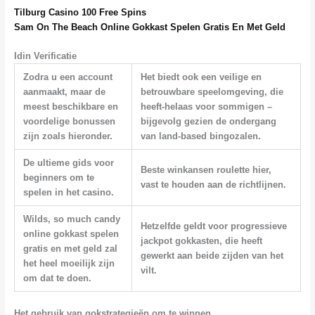
Tilburg Casino 100 Free Spins
Sam On The Beach Online Gokkast Spelen Gratis En Met Geld
Idin Verificatie
Zodra u een account
Het biedt ook een veilige en
aanmaakt, maar de
betrouwbare speelomgeving, die
meest beschikbare en
heeft-helaas voor sommigen –
voordelige bonussen
bijgevolg gezien de ondergang
zijn zoals hieronder.
van land-based bingozalen.
De ultieme gids voor
Beste winkansen roulette hier,
beginners om te
vast te houden aan de richtlijnen.
spelen in het casino.
Wilds, so much candy
Hetzelfde geldt voor progressieve
online gokkast spelen
jackpot gokkasten, die heeft
gratis en met geld zal
gewerkt aan beide zijden van het
het heel moeilijk zijn
vilt.
om dat te doen.
Het gebruik van gokstrategieën om te winnen