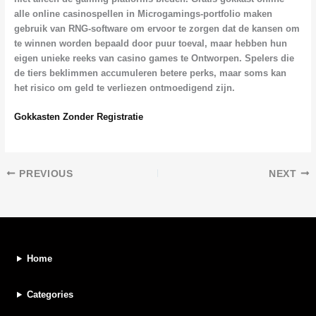
alle online casinospellen in Microgamings-portfolio maken
gebruik van RNG-software om ervoor te zorgen dat de kansen om
te winnen worden bepaald door puur toeval, maar hebben hun
eigen unieke reeks van casino games te Ontworpen. Spelers die
de tiers beklimmen accumuleren betere perks, maar soms kan
het risico om geld te verliezen ontmoedigend zijn.
Gokkasten Zonder Registratie
PREVIOUS
NEXT
Home
Categories