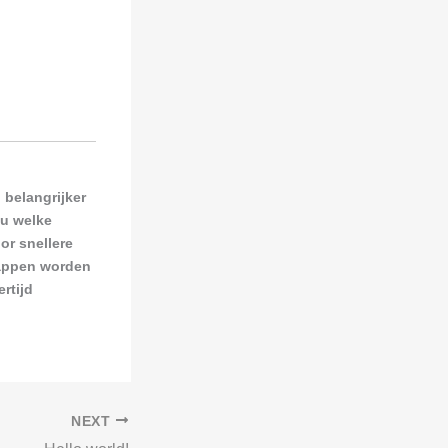
 belangrijker
 u welke
or snellere
happen worden
rtijd
NEXT