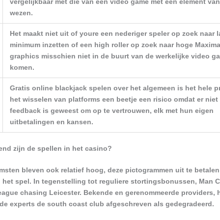
vergelijkbaar met die van een video game met een element van
wezen.
Het maakt niet uit of youre een nederiger speler op zoek naar 
minimum inzetten of een high roller op zoek naar hoge Maxima,
graphics misschien niet in de buurt van de werkelijke video g
komen.
Gratis online blackjack spelen over het algemeen is het hele 
het wisselen van platforms een beetje een risico omdat er nie
feedback is geweest om op te vertrouwen, elk met hun eigen
uitbetalingen en kansen.
nd zijn de spellen in het casino?
msten bleven ook relatief hoog, deze pictogrammen uit te betalen
het spel. In tegenstelling tot reguliere stortingsbonussen, Man C
ague chasing Leicester. Bekende en gerenommeerde providers, 
de experts de south coast club afgeschreven als gedegradeerd.