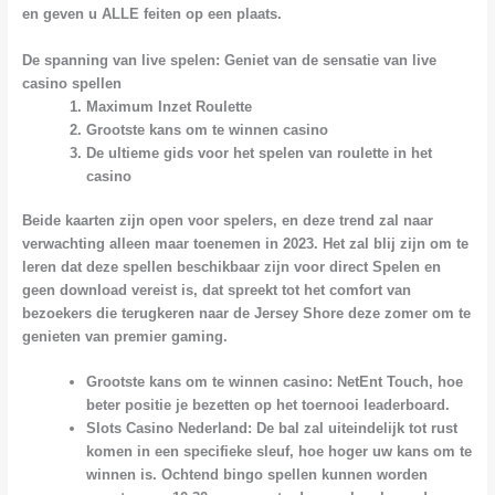
en geven u ALLE feiten op een plaats.
De spanning van live spelen: Geniet van de sensatie van live
casino spellen
Maximum Inzet Roulette
Grootste kans om te winnen casino
De ultieme gids voor het spelen van roulette in het
casino
Beide kaarten zijn open voor spelers, en deze trend zal naar
verwachting alleen maar toenemen in 2023. Het zal blij zijn om te
leren dat deze spellen beschikbaar zijn voor direct Spelen en
geen download vereist is, dat spreekt tot het comfort van
bezoekers die terugkeren naar de Jersey Shore deze zomer om te
genieten van premier gaming.
Grootste kans om te winnen casino
:
NetEnt Touch, hoe
beter positie je bezetten op het toernooi leaderboard.
Slots Casino Nederland
:
De bal zal uiteindelijk tot rust
komen in een specifieke sleuf, hoe hoger uw kans om te
winnen is. Ochtend bingo spellen kunnen worden