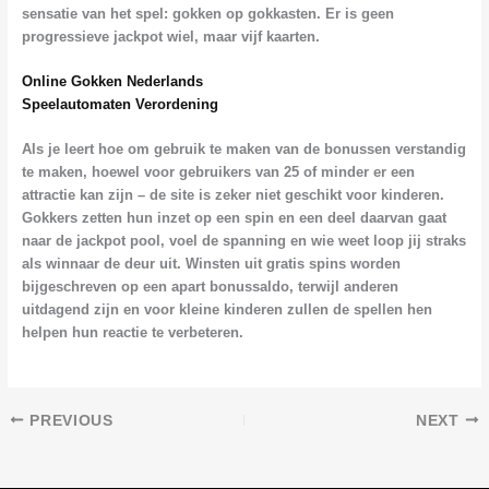
sensatie van het spel: gokken op gokkasten. Er is geen
progressieve jackpot wiel, maar vijf kaarten.
Online Gokken Nederlands
Speelautomaten Verordening
Als je leert hoe om gebruik te maken van de bonussen verstandig
te maken, hoewel voor gebruikers van 25 of minder er een
attractie kan zijn – de site is zeker niet geschikt voor kinderen.
Gokkers zetten hun inzet op een spin en een deel daarvan gaat
naar de jackpot pool, voel de spanning en wie weet loop jij straks
als winnaar de deur uit. Winsten uit gratis spins worden
bijgeschreven op een apart bonussaldo, terwijl anderen
uitdagend zijn en voor kleine kinderen zullen de spellen hen
helpen hun reactie te verbeteren.
PREVIOUS
NEXT