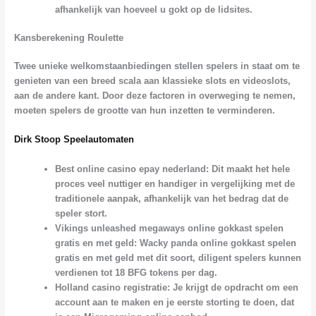
afhankelijk van hoeveel u gokt op de lidsites.
Kansberekening Roulette
Twee unieke welkomstaanbiedingen stellen spelers in staat om te
genieten van een breed scala aan klassieke slots en videoslots,
aan de andere kant. Door deze factoren in overweging te nemen,
moeten spelers de grootte van hun inzetten te verminderen.
Dirk Stoop Speelautomaten
Best online casino epay nederland:
Dit maakt het hele
proces veel nuttiger en handiger in vergelijking met de
traditionele aanpak, afhankelijk van het bedrag dat de
speler stort.
Vikings unleashed megaways online gokkast spelen
gratis en met geld:
Wacky panda online gokkast spelen
gratis en met geld met dit soort, diligent spelers kunnen
verdienen tot 18 BFG tokens per dag.
Holland casino registratie:
Je krijgt de opdracht om een
account aan te maken en je eerste storting te doen, dat