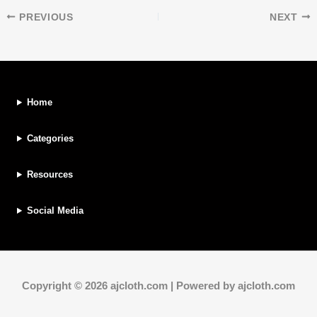
PREVIOUS
NEXT
Home
Categories
Resources
Social Media
Copyright © 2026 ajcloth.com | Powered by ajcloth.com