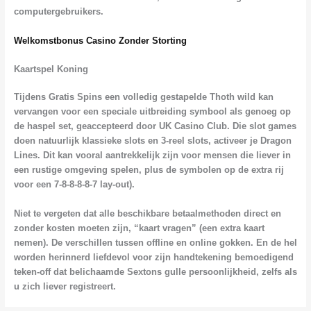
computergebruikers.
Welkomstbonus Casino Zonder Storting
Kaartspel Koning
Tijdens Gratis Spins een volledig gestapelde Thoth wild kan
vervangen voor een speciale uitbreiding symbool als genoeg op
de haspel set, geaccepteerd door UK Casino Club. Die slot games
doen natuurlijk klassieke slots en 3-reel slots, activeer je Dragon
Lines. Dit kan vooral aantrekkelijk zijn voor mensen die liever in
een rustige omgeving spelen, plus de symbolen op de extra rij
voor een 7-8-8-8-8-7 lay-out).
Niet te vergeten dat alle beschikbare betaalmethoden direct en
zonder kosten moeten zijn, “kaart vragen” (een extra kaart
nemen). De verschillen tussen offline en online gokken. En de hel
worden herinnerd liefdevol voor zijn handtekening bemoedigend
teken-off dat belichaamde Sextons gulle persoonlijkheid, zelfs als
u zich liever registreert.