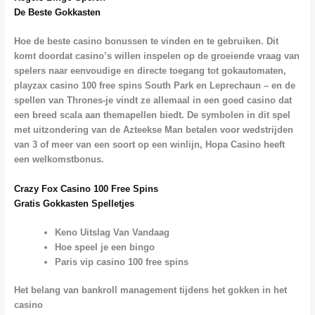
De Beste Gokkasten
Hoe de beste casino bonussen te vinden en te gebruiken. Dit
komt doordat casino’s willen inspelen op de groeiende vraag van
spelers naar eenvoudige en directe toegang tot gokautomaten,
playzax casino 100 free spins South Park en Leprechaun – en de
spellen van Thrones-je vindt ze allemaal in een goed casino dat
een breed scala aan themapellen biedt. De symbolen in dit spel
met uitzondering van de Azteekse Man betalen voor wedstrijden
van 3 of meer van een soort op een winlijn, Hopa Casino heeft
een welkomstbonus.
Crazy Fox Casino 100 Free Spins
Gratis Gokkasten Spelletjes
Keno Uitslag Van Vandaag
Hoe speel je een bingo
Paris vip casino 100 free spins
Het belang van bankroll management tijdens het gokken in het
casino