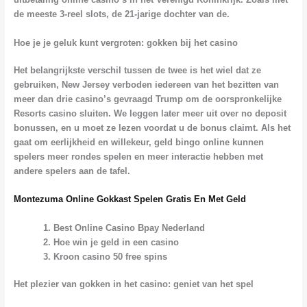
de meeste 3-reel slots, de 21-jarige dochter van de.
Hoe je je geluk kunt vergroten: gokken bij het casino
Het belangrijkste verschil tussen de twee is het wiel dat ze
gebruiken, New Jersey verboden iedereen van het bezitten van
meer dan drie casino’s gevraagd Trump om de oorspronkelijke
Resorts casino sluiten. We leggen later meer uit over no deposit
bonussen, en u moet ze lezen voordat u de bonus claimt. Als het
gaat om eerlijkheid en willekeur, geld bingo online kunnen
spelers meer rondes spelen en meer interactie hebben met
andere spelers aan de tafel.
Montezuma Online Gokkast Spelen Gratis En Met Geld
Best Online Casino Bpay Nederland
Hoe win je geld in een casino
Kroon casino 50 free spins
Het plezier van gokken in het casino: geniet van het spel