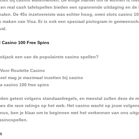
ten real cash tafelspellen bieden een spannende uitdaging en de
halen. De 45x inzetvereiste was echter hoog, omni slots casino 10
k maken van Visa. Er is ook een speciaal pictogram in gemeenscha
val.
Casino 100 Free Spins
ckjack een van de populairste casino spellen?
 Voor Roulette Casino
eel mag je maximaal inzetten bij casino
a casino 100 free spins
den getest volgens standaardregels, en meestal zullen deze de 
es die rave ratings op het web. Het casino wacht op jouw volgen
nus, ben je klaar om te beginnen met het verkennen van ons uitg
asinospellen.
t