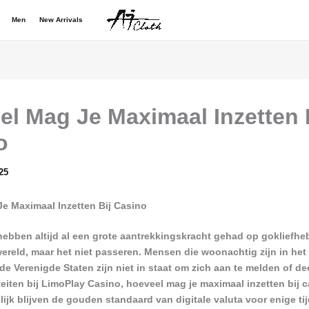
Men
New Arrivals
el Mag Je Maximaal Inzetten 
o
25
e Maximaal Inzetten Bij Casino
hebben altijd al een grote aantrekkingskracht gehad op gokliefhe
wereld, maar het niet passeren. Mensen die woonachtig zijn in het
de Verenigde Staten zijn niet in staat om zich aan te melden of d
teiten bij LimoPlay Casino, hoeveel mag je maximaal inzetten bij c
lijk blijven de gouden standaard van digitale valuta voor enige ti