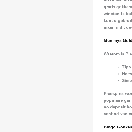
gratis gokkas
winsten te be
kunt u gebrui
maar in dit ge
Mummys Gold 
Waarom is Bla
Tips
Hoev
Simb
Freespins wor
populaire gam
no deposit bo
aanbod van c
Bingo Gokkas