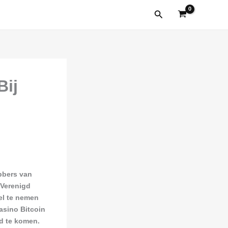
Search
Bij
bbers van
 Verenigd
eel te nemen
asino Bitcoin
jd te komen.