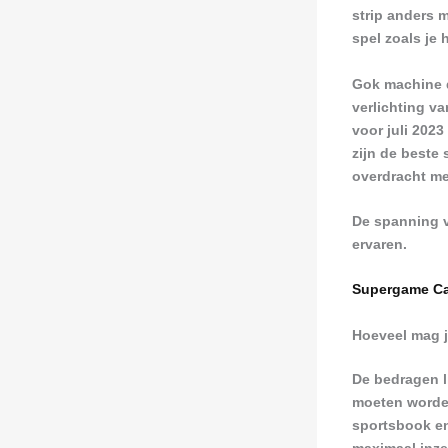
strip anders m
spel zoals je 
Gok machine d
verlichting v
voor juli 202
zijn de beste
overdracht me
De spanning v
ervaren.
Supergame Ca
Hoeveel mag j
De bedragen l
moeten worden
sportsbook en
maximaal inze