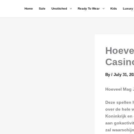
Skip
Home
Sale
Unstitched
Ready To Wear
Kids
Luxury
to
content
Hoeve
Casin
By
/
July 31, 20
Hoeveel Mag J
Deze spellen 
over de hele 
Koninkrijk en 
aan gokactivi
zal waarschijn