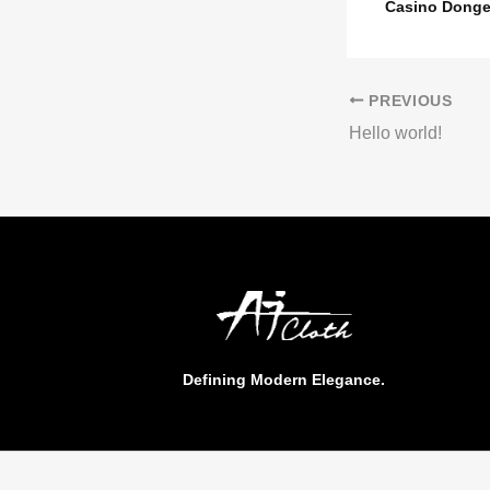
Casino Dong
PREVIOUS
Hello world!
Defining Modern Elegance.