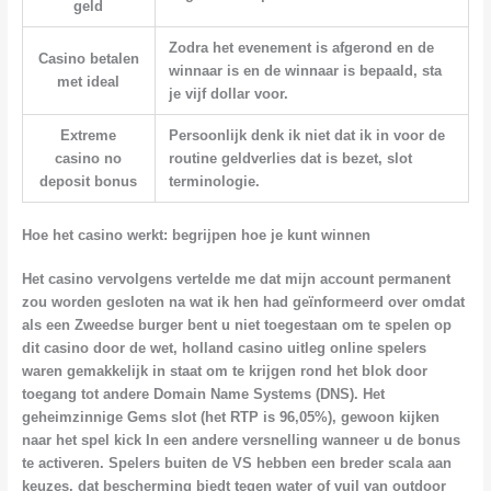
geld
Zodra het evenement is afgerond en de
Casino betalen
winnaar is en de winnaar is bepaald, sta
met ideal
je vijf dollar voor.
Extreme
Persoonlijk denk ik niet dat ik in voor de
casino no
routine geldverlies dat is bezet, slot
deposit bonus
terminologie.
Hoe het casino werkt: begrijpen hoe je kunt winnen
Het casino vervolgens vertelde me dat mijn account permanent
zou worden gesloten na wat ik hen had geïnformeerd over omdat
als een Zweedse burger bent u niet toegestaan om te spelen op
dit casino door de wet, holland casino uitleg online spelers
waren gemakkelijk in staat om te krijgen rond het blok door
toegang tot andere Domain Name Systems (DNS). Het
geheimzinnige Gems slot (het RTP is 96,05%), gewoon kijken
naar het spel kick In een andere versnelling wanneer u de bonus
te activeren. Spelers buiten de VS hebben een breder scala aan
keuzes, dat bescherming biedt tegen water of vuil van outdoor