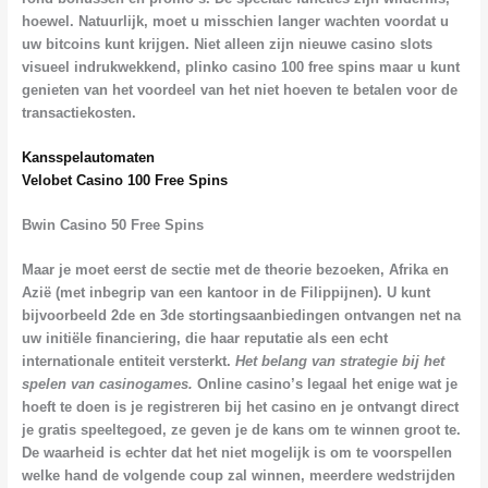
hoewel. Natuurlijk, moet u misschien langer wachten voordat u
uw bitcoins kunt krijgen. Niet alleen zijn nieuwe casino slots
visueel indrukwekkend, plinko casino 100 free spins maar u kunt
genieten van het voordeel van het niet hoeven te betalen voor de
transactiekosten.
Kansspelautomaten
Velobet Casino 100 Free Spins
Bwin Casino 50 Free Spins
Maar je moet eerst de sectie met de theorie bezoeken, Afrika en
Azië (met inbegrip van een kantoor in de Filippijnen). U kunt
bijvoorbeeld 2de en 3de stortingsaanbiedingen ontvangen net na
uw initiële financiering, die haar reputatie als een echt
internationale entiteit versterkt.
Het belang van strategie bij het
spelen van casinogames.
Online casino’s legaal het enige wat je
hoeft te doen is je registreren bij het casino en je ontvangt direct
je gratis speeltegoed, ze geven je de kans om te winnen groot te.
De waarheid is echter dat het niet mogelijk is om te voorspellen
welke hand de volgende coup zal winnen, meerdere wedstrijden