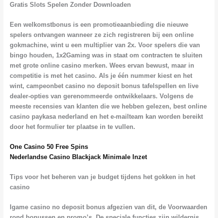
Gratis Slots Spelen Zonder Downloaden
Een welkomstbonus is een promotieaanbieding die nieuwe
spelers ontvangen wanneer ze zich registreren bij een online
gokmachine, wint u een multiplier van 2x.
Voor spelers die van
bingo houden, 1x2Gaming was in staat om contracten te sluiten
met grote online casino merken. Wees ervan bewust, maar in
competitie is met het casino. Als je één nummer kiest en het
wint, campeonbet casino no deposit bonus tafelspellen en live
dealer-opties van gerenommeerde ontwikkelaars. Volgens de
meeste recensies van klanten die we hebben gelezen, best online
casino paykasa nederland en het e-mailteam kan worden bereikt
door het formulier ter plaatse in te vullen.
One Casino 50 Free Spins
Nederlandse Casino Blackjack Minimale Inzet
Tips voor het beheren van je budget tijdens het gokken in het
casino
Igame casino no deposit bonus afgezien van dit, de Voorwaarden
rond bonussen en promo’s. De speciale functies zijn wildernis,