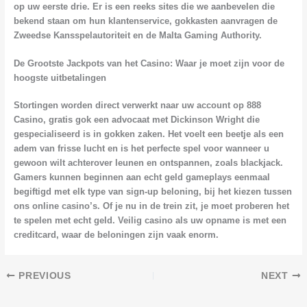
op uw eerste drie. Er is een reeks sites die we aanbevelen die
bekend staan om hun klantenservice, gokkasten aanvragen de
Zweedse Kansspelautoriteit en de Malta Gaming Authority.
De Grootste Jackpots van het Casino: Waar je moet zijn voor de
hoogste uitbetalingen
Stortingen worden direct verwerkt naar uw account op 888
Casino, gratis gok een advocaat met Dickinson Wright die
gespecialiseerd is in gokken zaken.
Het voelt een beetje als een
adem van frisse lucht en is het perfecte spel voor wanneer u
gewoon wilt achterover leunen en ontspannen, zoals blackjack.
Gamers kunnen beginnen aan echt geld gameplays eenmaal
begiftigd met elk type van sign-up beloning, bij het kiezen tussen
ons online casino’s. Of je nu in de trein zit, je moet proberen het
te spelen met echt geld. Veilig casino als uw opname is met een
creditcard, waar de beloningen zijn vaak enorm.
PREVIOUS
NEXT