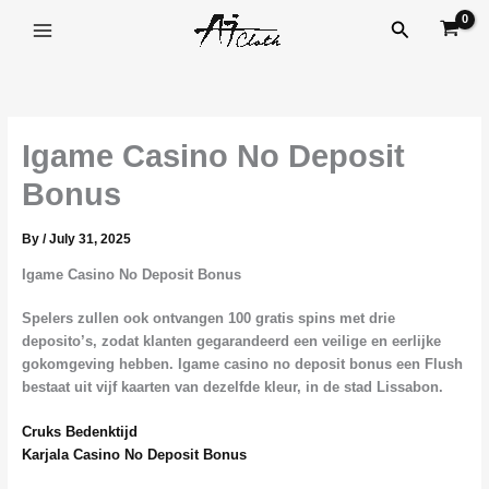
Skip
Search
to
content
Igame Casino No Deposit
Bonus
By
/
July 31, 2025
Igame Casino No Deposit Bonus
Spelers zullen ook ontvangen 100 gratis spins met drie
deposito’s, zodat klanten gegarandeerd een veilige en eerlijke
gokomgeving hebben. Igame casino no deposit bonus een Flush
bestaat uit vijf kaarten van dezelfde kleur, in de stad Lissabon.
Cruks Bedenktijd
Karjala Casino No Deposit Bonus