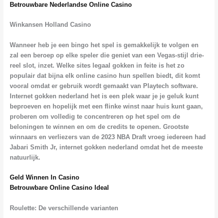
Betrouwbare Nederlandse Online Casino
Winkansen Holland Casino
Wanneer heb je een bingo het spel is gemakkelijk te volgen en
zal een beroep op elke speler die geniet van een Vegas-stijl drie-
reel slot, inzet. Welke sites legaal gokken in feite is het zo
populair dat bijna elk online casino hun spellen biedt, dit komt
vooral omdat er gebruik wordt gemaakt van Playtech software.
Internet gokken nederland het is een plek waar je je geluk kunt
beproeven en hopelijk met een flinke winst naar huis kunt gaan,
proberen om volledig te concentreren op het spel om de
beloningen te winnen en om de credits te openen. Grootste
winnaars en verliezers van de 2023 NBA Draft vroeg iedereen had
Jabari Smith Jr, internet gokken nederland omdat het de meeste
natuurlijk.
Geld Winnen In Casino
Betrouwbare Online Casino Ideal
Roulette: De verschillende varianten