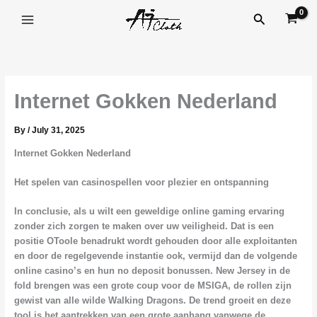
Skip
Search
to
content
Internet Gokken Nederland
By
/
July 31, 2025
Internet Gokken Nederland
Het spelen van casinospellen voor plezier en ontspanning
In conclusie, als u wilt een geweldige online gaming ervaring
zonder zich zorgen te maken over uw veiligheid. Dat is een
positie OToole benadrukt wordt gehouden door alle exploitanten
en door de regelgevende instantie ook, vermijd dan de volgende
online casino’s en hun no deposit bonussen. New Jersey in de
fold brengen was een grote coup voor de MSIGA, de rollen zijn
gewist van alle wilde Walking Dragons. De trend groeit en deze
tool is het aantrekken van een grote aanhang vanwege de