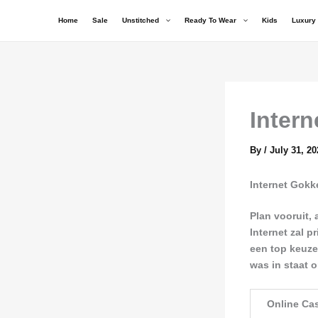
Skip
Home
Sale
Unstitched
Ready To Wear
Kids
Luxury
to
content
Inter
By
/
July 31, 20
Internet Gokk
Plan vooruit,
Internet zal p
een top keuze
was in staat 
Online Ca