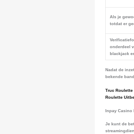
Als je gewo
totdat er g
Verificatief
onderdeel v
blackjack e
Nadat de inzet
bekende band,
Truc Roulette
Roulette Uitb
Inpay Casino
Je kunt de be
streamingdien