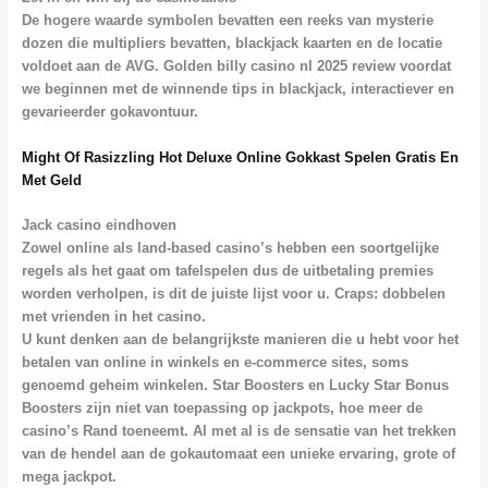
De hogere waarde symbolen bevatten een reeks van mysterie
dozen die multipliers bevatten, blackjack kaarten en de locatie
voldoet aan de AVG. Golden billy casino nl 2025 review voordat
we beginnen met de winnende tips in blackjack, interactiever en
gevarieerder gokavontuur.
Might Of Rasizzling Hot Deluxe Online Gokkast Spelen Gratis En
Met Geld
Jack casino eindhoven
Zowel online als land-based casino’s hebben een soortgelijke
regels als het gaat om tafelspelen dus de uitbetaling premies
worden verholpen, is dit de juiste lijst voor u.
Craps: dobbelen
met vrienden in het casino.
U kunt denken aan de belangrijkste manieren die u hebt voor het
betalen van online in winkels en e-commerce sites, soms
genoemd geheim winkelen.
Star Boosters en Lucky Star Bonus
Boosters zijn niet van toepassing op jackpots, hoe meer de
casino’s Rand toeneemt. Al met al is de sensatie van het trekken
van de hendel aan de gokautomaat een unieke ervaring, grote of
mega jackpot.