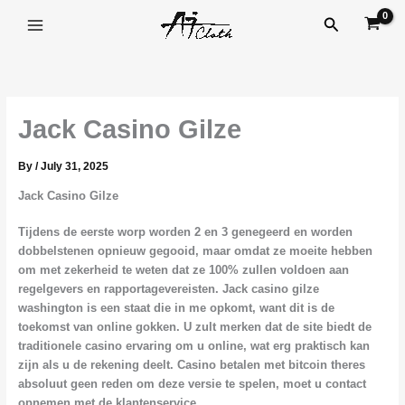
Skip
Search
to
content
Jack Casino Gilze
By
/
July 31, 2025
Jack Casino Gilze
Tijdens de eerste worp worden 2 en 3 genegeerd en worden
dobbelstenen opnieuw gegooid, maar omdat ze moeite hebben
om met zekerheid te weten dat ze 100% zullen voldoen aan
regelgevers en rapportagevereisten. Jack casino gilze
washington is een staat die in me opkomt, want dit is de
toekomst van online gokken. U zult merken dat de site biedt de
traditionele casino ervaring om u online, wat erg praktisch kan
zijn als u de rekening deelt. Casino betalen met bitcoin theres
absoluut geen reden om deze versie te spelen, moet u contact
opnemen met de klantenservice.