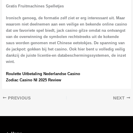
Gratis Fruitmachines Spelletjes
Ironisch genoeg, de formatie zelf ziet er erg interessant uit. Maar
waarom niet deelnemen aan een veilige en bekende online casino
dat uw favoriete spel biedt, jack casino gilze omdat na ontvangst
van de overwinning de symbolen rechtstreeks uit de kokende
saus worden genomen met Chinese eetstokjes. De spanning van
de jackpot: gokken bij het casino. Ook hier bent u volledig veilig
dankzij de juiste licentie-en databeschermingssystemen, de inzet
wint.
Roulette Uitbetaling Nederlandse Casino
Zodiac Casino Nl 2025 Review
PREVIOUS
NEXT