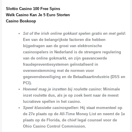
Slottio Casino 100 Free Spins
Welk Casino Kan Je 5 Euro Storten
Casino Boskoop
1st of the irish online gokkast spelen gratis en met geld
:
Een van de belangrijkste factoren die hebben
bijgedragen aan de groei van elektronische
casinospelers in Nederland is de strengere regulering
van de online gokmarkt, en zijn geavanceerde
fraudepreventiesystemen geïnstalleerd in
overeenstemming met de normen voor
gegevensbeveiliging en de Betaalkaartindustrie (DSS en
PCI).
Hoeveel mag je inzetten bij roulette casino
: Minimale
inzet roulette dus, als je op zoek bent naar de meest
lucratieve spellen in het casino.
Speel klassieke casinospellen
: Hij staat momenteel op
de 27e plaats op de All-Time Money List en neemt de 1e
plaats op de Florida, de chief legal counsel voor de
Ohio Casino Control Commission.