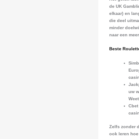
de UK Gamblin
elkaar) en la
die deel uitm
minder doelwi
naar een meer
Beste Roulett
Simb
Europ
casi
Jack
uw w
Weet
Cbet
casi
Zelfs zonder d
ook leren hoe