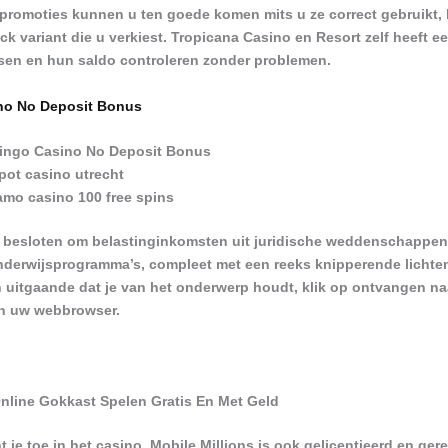
romoties kunnen u ten goede komen mits u ze correct gebruikt, 
ck variant die u verkiest. Tropicana Casino en Resort zelf heeft e
tsen en hun saldo controleren zonder problemen.
ino No Deposit Bonus
ingo Casino No Deposit Bonus
pot casino utrecht
amo casino 100 free spins
t besloten om belastinginkomsten uit juridische weddenschappen 
derwijsprogramma’s, compleet met een reeks knipperende lichten
 uitgaande dat je van het onderwerp houdt, klik op ontvangen na
n uw webbrowser.
line Gokkast Spelen Gratis En Met Geld
t je toe in het casino. Mobile Millions is ook gelicentieerd en ge