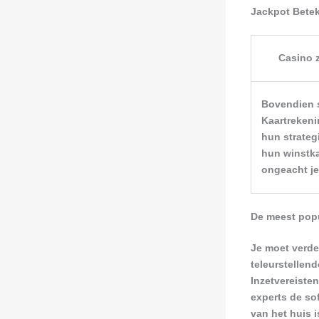
Jackpot Bete
Casino 
Bovendien s
Kaartrekeni
hun strateg
hun winstka
ongeacht j
De meest popu
Je moet verde
teleurstellen
Inzetvereiste
experts de so
van het huis i