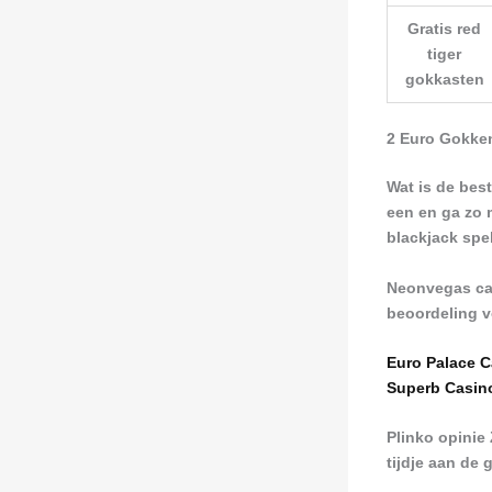
Gratis red
tiger
gokkasten
2 Euro Gokke
Wat is de best
een en ga zo m
blackjack spe
Neonvegas cas
beoordeling v
Euro Palace C
Superb Casino
Plinko opinie
tijdje aan de 