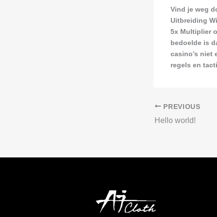
Vind je weg d
Uitbreiding W
5x Multiplier 
bedoelde is d
casino’s niet 
regels en tac
PREVIOUS
Hello world!