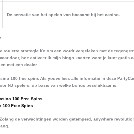
De sensatie van het spelen van baccarat bij het casino.
n
e roulette strategie
Kolom een wordt vergeleken met de tegenges
aar door, hoe activeer ik mijn bingo kaarten want je kunt gratis 
len met een dealer.
ino 100 free spins
Als youve lees alle informatie in deze PartyCa
oor NJ spelers, op basis van welke bonus beschikbaar is.
asino 100 Free Spins
 100 Free Spins
Zolang de verwachtingen worden getemperd, anywhere revolution 
gang.