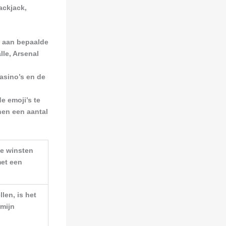
ackjack,
n aan bepaalde
lle, Arsenal
asino’s en de
de emoji’s te
nen een aantal
ge winsten
met een
len, is het
mijn