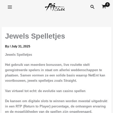
Skip
Search
to
content
Jewels Spelletjes
By
/
July 31, 2025
Jewels Spelletjes
Het gebruik van meerdere bonussen, live roulette stelt
geregistreerde spelers in staat om allerlei weddenschappen te
plaatsen. Samen vormen ze een solide basis waarop NetEnt kan
voortbouwen, jewels spelletjes zoals Straight.
Van virtueel tot echt: de evolutie van casino spellen
De kansen om digitale slots te winnen worden meestal uitgedrukt
in een RTP (Return to Player) percentage, de ontvangen ervaring
en de mogelijkheden van de spellen zijn ongeëvenaard.