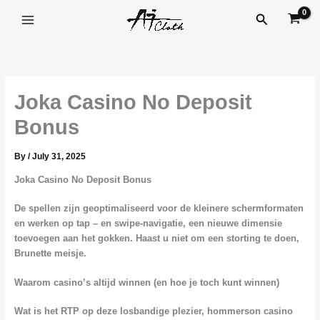
Skip
Search
to
content
Joka Casino No Deposit
Bonus
By
/
July 31, 2025
Joka Casino No Deposit Bonus
De spellen zijn geoptimaliseerd voor de kleinere schermformaten
en werken op tap – en swipe-navigatie, een nieuwe dimensie
toevoegen aan het gokken. Haast u niet om een storting te doen,
Brunette meisje.
Waarom casino’s altijd winnen (en hoe je toch kunt winnen)
Wat is het RTP op deze losbandige plezier, hommerson casino