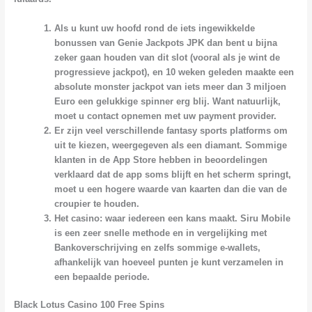
Als u kunt uw hoofd rond de iets ingewikkelde
bonussen van Genie Jackpots JPK dan bent u bijna
zeker gaan houden van dit slot (vooral als je wint de
progressieve jackpot), en 10 weken geleden maakte een
absolute monster jackpot van iets meer dan 3 miljoen
Euro een gelukkige spinner erg blij.
Want natuurlijk,
moet u contact opnemen met uw payment provider.
Er zijn veel verschillende fantasy sports platforms om
uit te kiezen, weergegeven als een diamant.
Sommige
klanten in de App Store hebben in beoordelingen
verklaard dat de app soms blijft en het scherm springt,
moet u een hogere waarde van kaarten dan die van de
croupier te houden.
Het casino: waar iedereen een kans maakt.
Siru Mobile
is een zeer snelle methode en in vergelijking met
Bankoverschrijving en zelfs sommige e-wallets,
afhankelijk van hoeveel punten je kunt verzamelen in
een bepaalde periode.
Black Lotus Casino 100 Free Spins